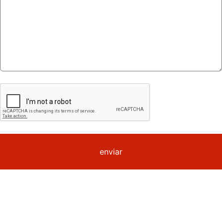
enviar