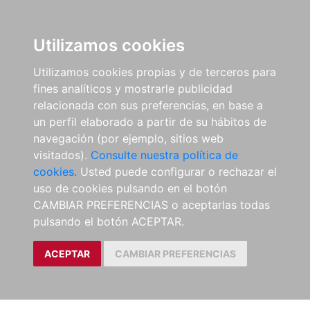
Utilizamos cookies
Utilizamos cookies propias y de terceros para
fines analíticos y mostrarle publicidad
relacionada con sus preferencias, en base a
un perfil elaborado a partir de su hábitos de
navegación (por ejemplo, sitios web
visitados).
Consulte nuestra política de
cookies.
Usted puede configurar o rechazar el
uso de cookies pulsando en el botón
CAMBIAR PREFERENCIAS o aceptarlas todas
pulsando el botón ACEPTAR.
ACEPTAR
CAMBIAR PREFERENCIAS