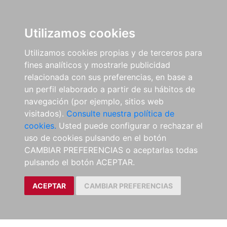
Utilizamos cookies
Utilizamos cookies propias y de terceros para
fines analíticos y mostrarle publicidad
relacionada con sus preferencias, en base a
un perfil elaborado a partir de su hábitos de
navegación (por ejemplo, sitios web
visitados).
Consulte nuestra política de
cookies.
Usted puede configurar o rechazar el
uso de cookies pulsando en el botón
CAMBIAR PREFERENCIAS o aceptarlas todas
pulsando el botón ACEPTAR.
ACEPTAR
CAMBIAR PREFERENCIAS