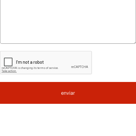
enviar