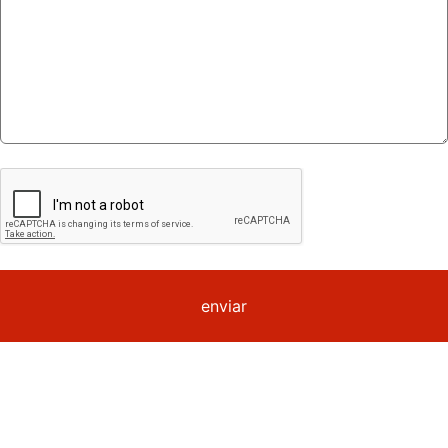
enviar