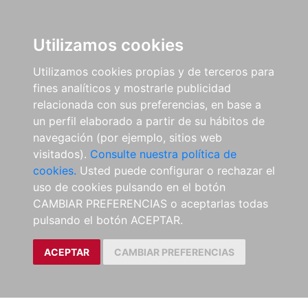
Utilizamos cookies
Utilizamos cookies propias y de terceros para
fines analíticos y mostrarle publicidad
relacionada con sus preferencias, en base a
un perfil elaborado a partir de su hábitos de
navegación (por ejemplo, sitios web
visitados).
Consulte nuestra política de
cookies.
Usted puede configurar o rechazar el
uso de cookies pulsando en el botón
CAMBIAR PREFERENCIAS o aceptarlas todas
pulsando el botón ACEPTAR.
ACEPTAR
CAMBIAR PREFERENCIAS