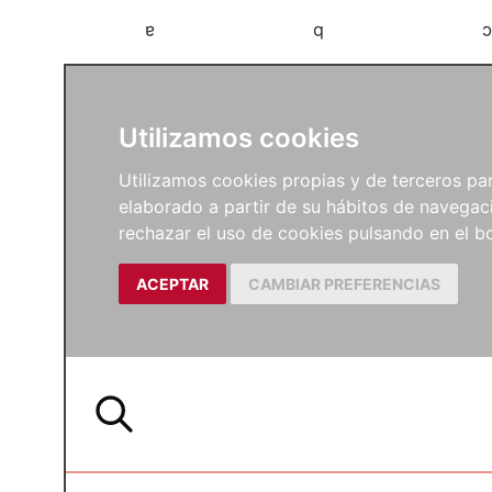
a
b
c
Utilizamos cookies
Utilizamos cookies propias y de terceros para
elaborado a partir de su hábitos de navegaci
rechazar el uso de cookies pulsando en el
ACEPTAR
CAMBIAR PREFERENCIAS