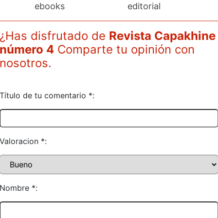
ebooks
editorial
¿Has disfrutado de
Revista Capakhine
número 4
Comparte tu opinión con
nosotros.
Título de tu comentario *:
Valoracion *:
Nombre *: