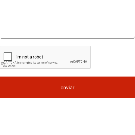
enviar