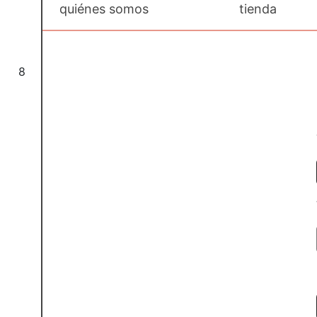
quiénes somos
tienda
8