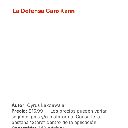
La Defensa Caro Kann
Autor:
Cyrus Lakdawala
Precio:
$16.99 — Los precios pueden variar
según el país y/o plataforma. Consulte la
pestaña “Store” dentro de la aplicación.