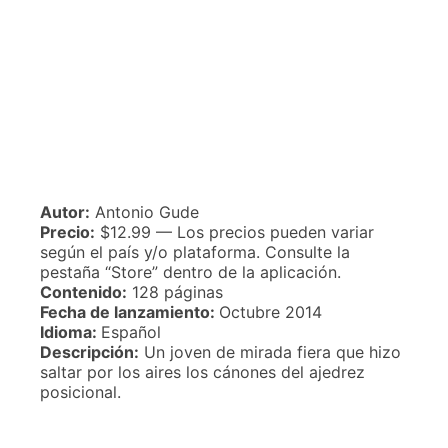
Autor:
Antonio Gude
Precio:
$12.99 — Los precios pueden variar
según el país y/o plataforma. Consulte la
pestaña “Store” dentro de la aplicación.
Contenido:
128 páginas
Fecha de lanzamiento:
Octubre 2014
Idioma:
Español
Descripción:
Un joven de mirada fiera que hizo
saltar por los aires los cánones del ajedrez
posicional.