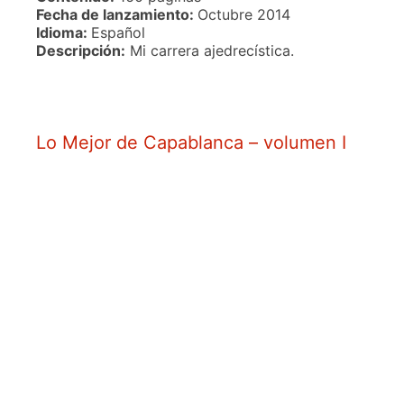
Fecha de lanzamiento:
Octubre 2014
Idioma:
Español
Descripción:
Mi carrera ajedrecística.
Lo Mejor de Capablanca – volumen I