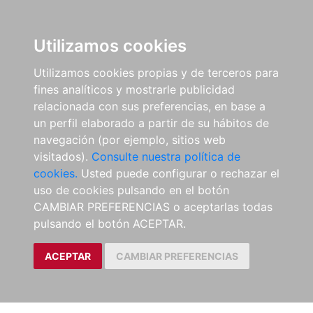
Utilizamos cookies
Utilizamos cookies propias y de terceros para
fines analíticos y mostrarle publicidad
relacionada con sus preferencias, en base a
un perfil elaborado a partir de su hábitos de
navegación (por ejemplo, sitios web
visitados).
Consulte nuestra política de
cookies.
Usted puede configurar o rechazar el
uso de cookies pulsando en el botón
CAMBIAR PREFERENCIAS o aceptarlas todas
pulsando el botón ACEPTAR.
ACEPTAR
CAMBIAR PREFERENCIAS