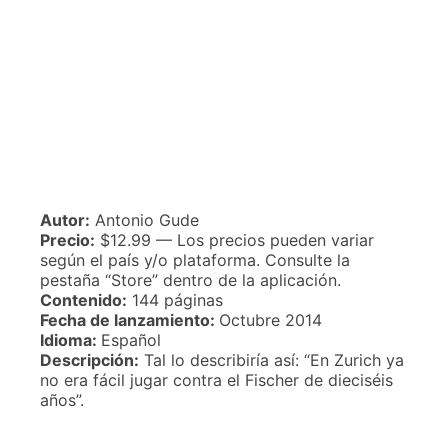
Autor:
Antonio Gude
Precio:
$12.99 — Los precios pueden variar
según el país y/o plataforma. Consulte la
pestaña “Store” dentro de la aplicación.
Contenido:
144 páginas
Fecha de lanzamiento:
Octubre 2014
Idioma:
Español
Descripción:
Tal lo describiría así: “En Zurich ya
no era fácil jugar contra el Fischer de dieciséis
años”.