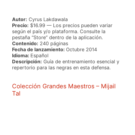
Autor:
Cyrus Lakdawala
Precio:
$16.99 — Los precios pueden variar
según el país y/o plataforma. Consulte la
pestaña “Store” dentro de la aplicación.
Contenido:
240 páginas
Fecha de lanzamiento:
Octubre 2014
Idioma:
Español
Descripción:
Guía de entrenamiento esencial y
repertorio para las negras en esta defensa.
Colección Grandes Maestros – Mijail
Tal