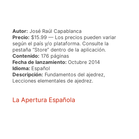
Autor:
José Raúl Capablanca
Precio:
$15.99 — Los precios pueden variar
según el país y/o plataforma. Consulte la
pestaña “Store” dentro de la aplicación.
Contenido:
176 páginas
Fecha de lanzamiento:
Octubre 2014
Idioma:
Español
Descripción:
Fundamentos del ajedrez,
Lecciones elementales de ajedrez.
La Apertura Española