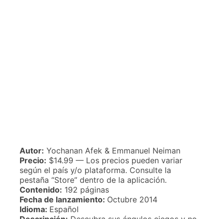
Autor:
Yochanan Afek & Emmanuel Neiman
Precio:
$14.99 — Los precios pueden variar
según el país y/o plataforma. Consulte la
pestaña “Store” dentro de la aplicación.
Contenido:
192 páginas
Fecha de lanzamiento:
Octubre 2014
Idioma:
Español