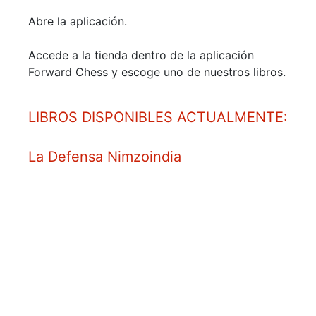
Abre la aplicación.
Accede a la tienda dentro de la aplicación
Forward Chess y escoge uno de nuestros libros.
LIBROS DISPONIBLES ACTUALMENTE:
La Defensa Nimzoindia