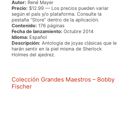
Autor:
René Mayer
Precio:
$12.99 — Los precios pueden variar
según el país y/o plataforma. Consulte la
pestaña “Store” dentro de la aplicación.
Contenido:
176 páginas
Fecha de lanzamiento:
Octubre 2014
Idioma:
Español
Descripción:
Antología de joyas clásicas que le
harán sentir en la piel misma de Sherlock
Holmes del ajedrez.
Colección Grandes Maestros – Bobby
Fischer