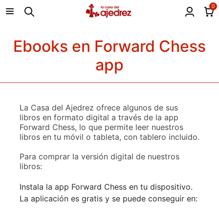
0
Ebooks en Forward Chess
app
La Casa del Ajedrez ofrece algunos de sus
libros en formato digital a través de la app
Forward Chess, lo que permite leer nuestros
libros en tu móvil o tableta, con tablero incluido.
Para comprar la versión digital de nuestros
libros:
Instala la app Forward Chess en tu dispositivo.
La aplicación es gratis y se puede conseguir en: