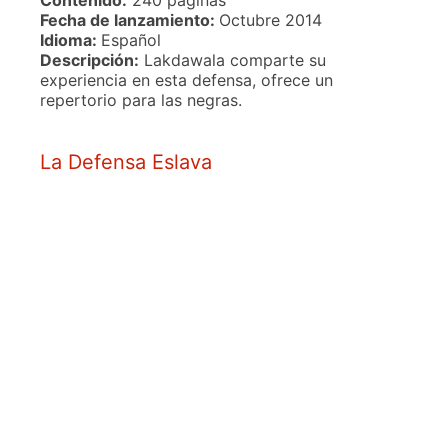
Contenido:
240 páginas
Fecha de lanzamiento:
Octubre 2014
Idioma:
Español
Descripción:
Lakdawala comparte su
experiencia en esta defensa, ofrece un
repertorio para las negras.
La Defensa Eslava