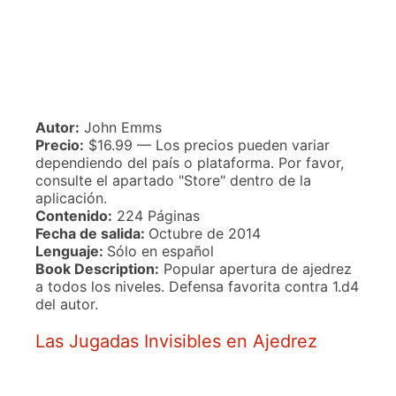
Autor:
John Emms
Precio:
$16.99 — Los precios pueden variar
dependiendo del país o plataforma. Por favor,
consulte el apartado "Store" dentro de la
aplicación.
Contenido:
224 Páginas
Fecha de salida:
Octubre de 2014
Lenguaje:
Sólo en español
Book Description:
Popular apertura de ajedrez
a todos los niveles. Defensa favorita contra 1.d4
del autor.
Las Jugadas Invisibles en Ajedrez