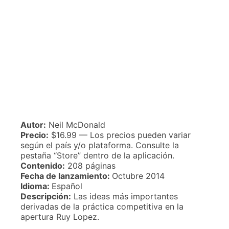
Autor:
Neil McDonald
Precio:
$16.99 — Los precios pueden variar
según el país y/o plataforma. Consulte la
pestaña “Store” dentro de la aplicación.
Contenido:
208 páginas
Fecha de lanzamiento:
Octubre 2014
Idioma:
Español
Descripción:
Las ideas más importantes
derivadas de la práctica competitiva en la
apertura Ruy Lopez.