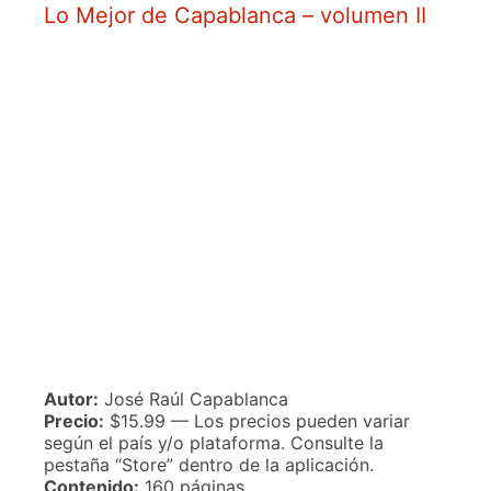
Lo Mejor de Capablanca – volumen II
Autor:
José Raúl Capablanca
Precio:
$15.99 — Los precios pueden variar
según el país y/o plataforma. Consulte la
pestaña “Store” dentro de la aplicación.
Contenido:
160 páginas