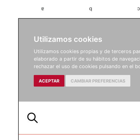
a
b
c
Utilizamos cookies
Utilizamos cookies propias y de terceros para
elaborado a partir de su hábitos de navegaci
rechazar el uso de cookies pulsando en el
ACEPTAR
CAMBIAR PREFERENCIAS