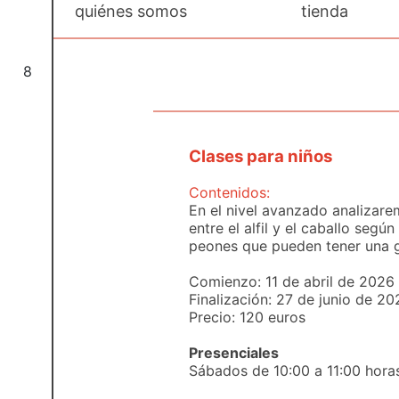
quiénes somos
tienda
8
Clases para niños
Contenidos:
En el nivel avanzado analizare
entre el alfil y el caballo según
peones que pueden tener una 
Comienzo: 11 de abril de 2026
Finalización: 27 de junio de 20
Precio: 120 euros
Presenciales
Sábados de 10:00 a 11:00 hora