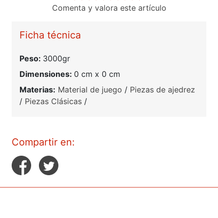
Comenta y valora este artículo
Ficha técnica
Peso:
3000gr
Dimensiones:
0 cm x 0 cm
Materias:
Material de juego
/
Piezas de ajedrez
/
Piezas Clásicas
/
Compartir en: