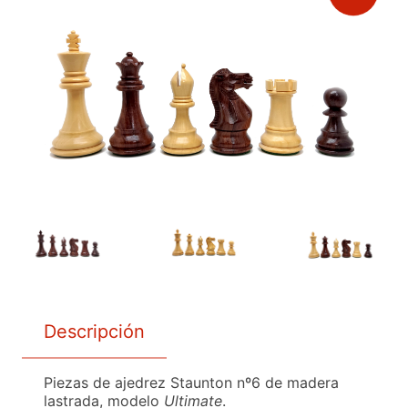
Descripción
Piezas de ajedrez Staunton nº6 de madera
lastrada, modelo
Ultimate
.