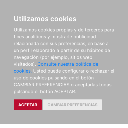
Utilizamos cookies
Utilizamos cookies propias y de terceros para
fines analíticos y mostrarle publicidad
relacionada con sus preferencias, en base a
un perfil elaborado a partir de su hábitos de
navegación (por ejemplo, sitios web
visitados).
Consulte nuestra política de
cookies.
Usted puede configurar o rechazar el
uso de cookies pulsando en el botón
CAMBIAR PREFERENCIAS o aceptarlas todas
pulsando el botón ACEPTAR.
ACEPTAR
CAMBIAR PREFERENCIAS