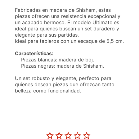
Fabricadas en madera de Shisham, estas
piezas ofrecen una resistencia excepcional y
un acabado hermoso. El modelo Ultimate es
ideal para quienes buscan un set duradero y
elegante para sus partidas.
Ideal para tableros con un escaque de 5,5 cm.
Características:
Piezas blancas: madera de boj.
Piezas negras: madera de Shisham.
Un set robusto y elegante, perfecto para
quienes desean piezas que ofrezcan tanto
belleza como funcionalidad.