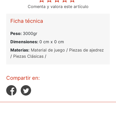
Comenta y valora este artículo
Ficha técnica
Peso:
3000gr
Dimensiones:
0 cm x 0 cm
Materias:
Material de juego
/
Piezas de ajedrez
/
Piezas Clásicas
/
Compartir en: