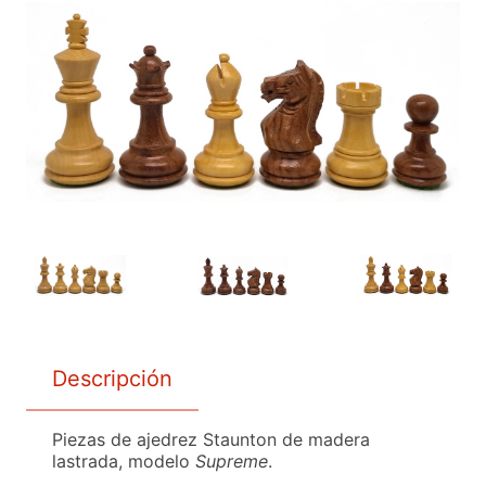
Descripción
Piezas de ajedrez Staunton de madera
lastrada, modelo
Supreme
.