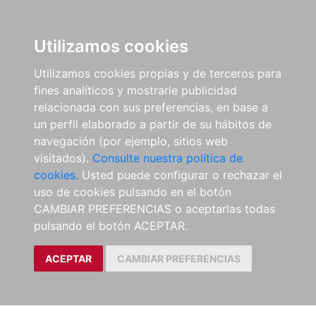
Utilizamos cookies
Utilizamos cookies propias y de terceros para
fines analíticos y mostrarle publicidad
relacionada con sus preferencias, en base a
un perfil elaborado a partir de su hábitos de
navegación (por ejemplo, sitios web
visitados).
Consulte nuestra política de
cookies.
Usted puede configurar o rechazar el
uso de cookies pulsando en el botón
CAMBIAR PREFERENCIAS o aceptarlas todas
pulsando el botón ACEPTAR.
ACEPTAR
CAMBIAR PREFERENCIAS