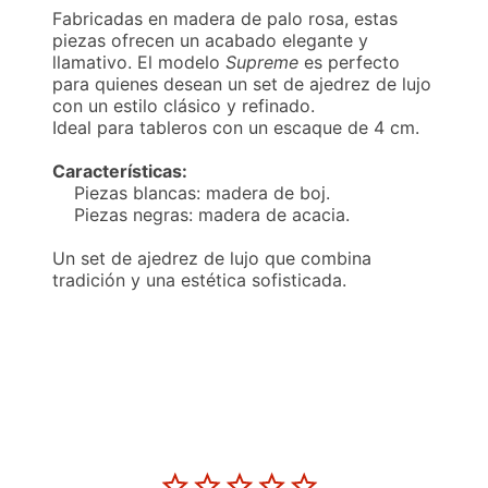
Fabricadas en madera de palo rosa, estas
piezas ofrecen un acabado elegante y
llamativo. El modelo
Supreme
es perfecto
para quienes desean un set de ajedrez de lujo
con un estilo clásico y refinado.
Ideal para tableros con un escaque de 4 cm.
Características:
Piezas blancas: madera de boj.
Piezas negras: madera de acacia.
Un set de ajedrez de lujo que combina
tradición y una estética sofisticada.