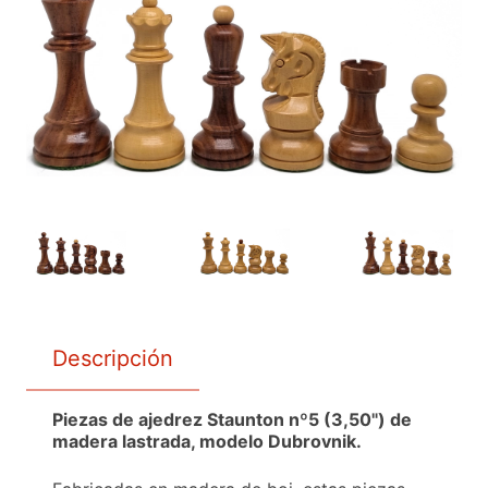
Descripción
Piezas de ajedrez Staunton nº5 (3,50") de
madera lastrada, modelo Dubrovnik.