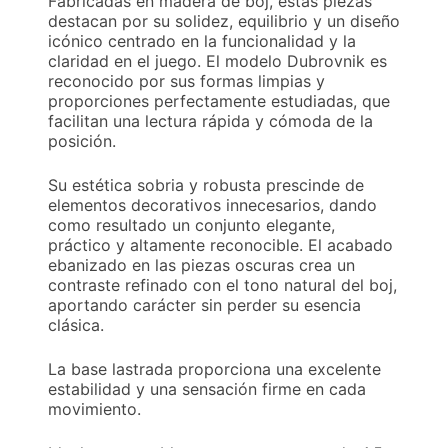
Fabricadas en madera de boj, estas piezas
destacan por su solidez, equilibrio y un diseño
icónico centrado en la funcionalidad y la
claridad en el juego. El modelo Dubrovnik es
reconocido por sus formas limpias y
proporciones perfectamente estudiadas, que
facilitan una lectura rápida y cómoda de la
posición.
Su estética sobria y robusta prescinde de
elementos decorativos innecesarios, dando
como resultado un conjunto elegante,
práctico y altamente reconocible. El acabado
ebanizado en las piezas oscuras crea un
contraste refinado con el tono natural del boj,
aportando carácter sin perder su esencia
clásica.
La base lastrada proporciona una excelente
estabilidad y una sensación firme en cada
movimiento.