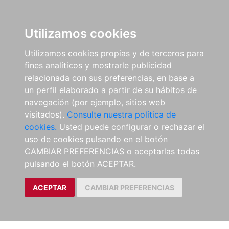
Utilizamos cookies
Utilizamos cookies propias y de terceros para
fines analíticos y mostrarle publicidad
relacionada con sus preferencias, en base a
un perfil elaborado a partir de su hábitos de
navegación (por ejemplo, sitios web
visitados).
Consulte nuestra política de
cookies.
Usted puede configurar o rechazar el
uso de cookies pulsando en el botón
CAMBIAR PREFERENCIAS o aceptarlas todas
pulsando el botón ACEPTAR.
ACEPTAR
CAMBIAR PREFERENCIAS