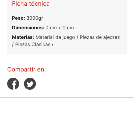
Ficha técnica
Peso:
3000gr
Dimensiones:
0 cm x 0 cm
Materias:
Material de juego
/
Piezas de ajedrez
/
Piezas Clásicas
/
Compartir en: