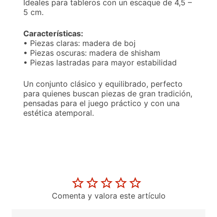
Ideales para tableros con un escaque de 4,5 –
5 cm.
Características:
• Piezas claras: madera de boj
• Piezas oscuras: madera de shisham
• Piezas lastradas para mayor estabilidad
Un conjunto clásico y equilibrado, perfecto
para quienes buscan piezas de gran tradición,
pensadas para el juego práctico y con una
estética atemporal.
Comenta y valora este artículo