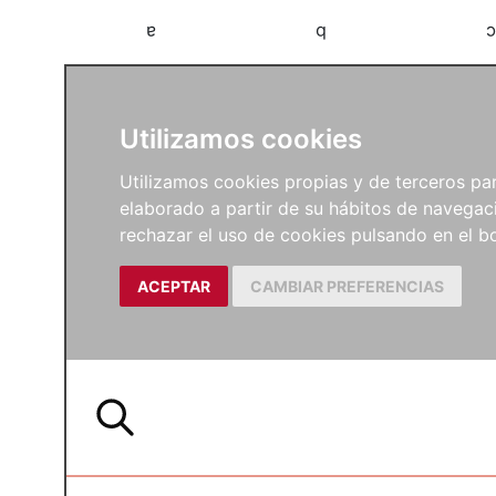
a
b
c
Utilizamos cookies
Utilizamos cookies propias y de terceros para
elaborado a partir de su hábitos de navegaci
rechazar el uso de cookies pulsando en el
ACEPTAR
CAMBIAR PREFERENCIAS