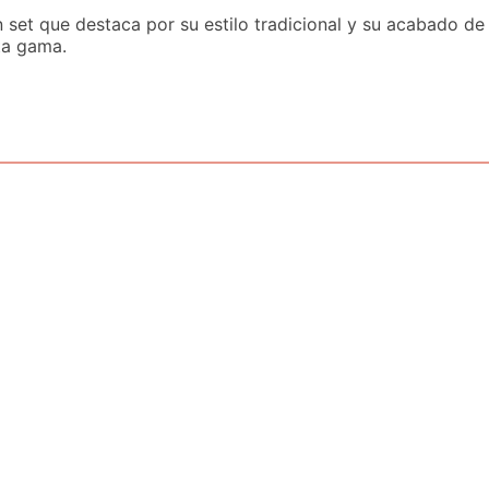
 set que destaca por su estilo tradicional y su acabado de
ta gama.