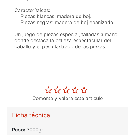
Características:
Piezas blancas: madera de boj.
Piezas negras: madera de boj ebanizado.
Un juego de piezas especial, talladas a mano,
donde destaca la belleza espectacular del
caballo y el peso lastrado de las piezas.
Comenta y valora este artículo
Ficha técnica
Peso:
3000gr