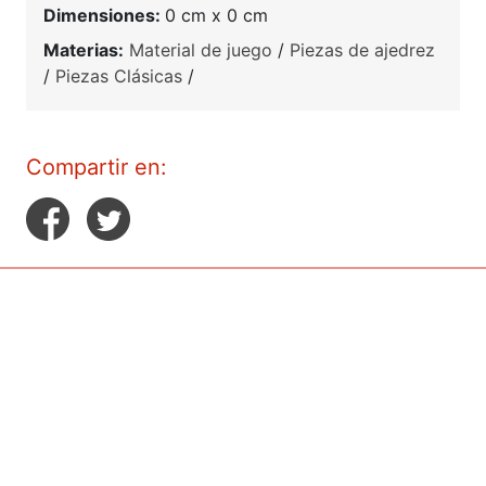
Dimensiones:
0 cm x 0 cm
Materias:
Material de juego
/
Piezas de ajedrez
/
Piezas Clásicas
/
Compartir en: