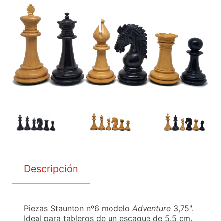
Descripción
Piezas Staunton nº6 modelo
Adventure
3,75".
Ideal para tableros de un escaque de 5.5 cm.