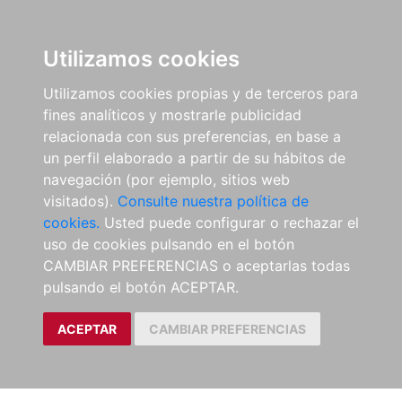
Utilizamos cookies
Utilizamos cookies propias y de terceros para
fines analíticos y mostrarle publicidad
relacionada con sus preferencias, en base a
un perfil elaborado a partir de su hábitos de
navegación (por ejemplo, sitios web
visitados).
Consulte nuestra política de
cookies.
Usted puede configurar o rechazar el
uso de cookies pulsando en el botón
CAMBIAR PREFERENCIAS o aceptarlas todas
pulsando el botón ACEPTAR.
ACEPTAR
CAMBIAR PREFERENCIAS