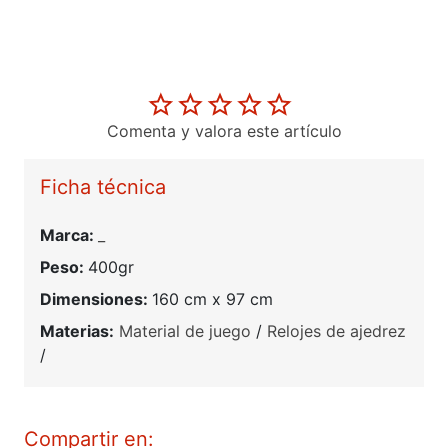
Comenta y valora este artículo
Ficha técnica
Marca:
_
Peso:
400gr
Dimensiones:
160 cm x 97 cm
Materias:
Material de juego
/
Relojes de ajedrez
/
Compartir en: