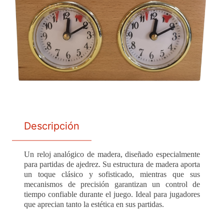
Descripción
Un reloj analógico de madera, diseñado especialmente
para partidas de ajedrez. Su estructura de madera aporta
un toque clásico y sofisticado, mientras que sus
mecanismos de precisión garantizan un control de
tiempo confiable durante el juego. Ideal para jugadores
que aprecian tanto la estética en sus partidas.