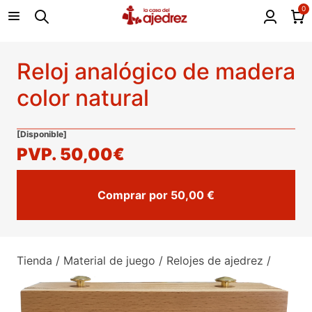
0
Reloj analógico de madera
color natural
[Disponible]
PVP.
50,00€
Comprar por 50,00 €
Tienda
/
Material de juego
/
Relojes de ajedrez
/