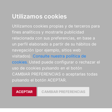
Utilizamos cookies
Utilizamos cookies propias y de terceros para
fines analíticos y mostrarle publicidad
relacionada con sus preferencias, en base a
un perfil elaborado a partir de su hábitos de
navegación (por ejemplo, sitios web
visitados).
Consulte nuestra política de
cookies.
Usted puede configurar o rechazar el
uso de cookies pulsando en el botón
CAMBIAR PREFERENCIAS o aceptarlas todas
pulsando el botón ACEPTAR.
ACEPTAR
CAMBIAR PREFERENCIAS