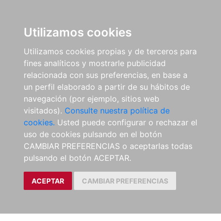
Utilizamos cookies
Utilizamos cookies propias y de terceros para
fines analíticos y mostrarle publicidad
relacionada con sus preferencias, en base a
un perfil elaborado a partir de su hábitos de
navegación (por ejemplo, sitios web
visitados).
Consulte nuestra política de
cookies.
Usted puede configurar o rechazar el
uso de cookies pulsando en el botón
CAMBIAR PREFERENCIAS o aceptarlas todas
pulsando el botón ACEPTAR.
ACEPTAR
CAMBIAR PREFERENCIAS