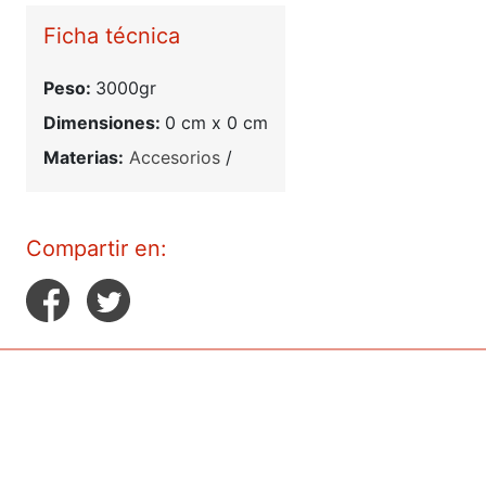
Ficha técnica
Peso:
3000gr
Dimensiones:
0 cm x 0 cm
Materias:
Accesorios
/
Compartir en: