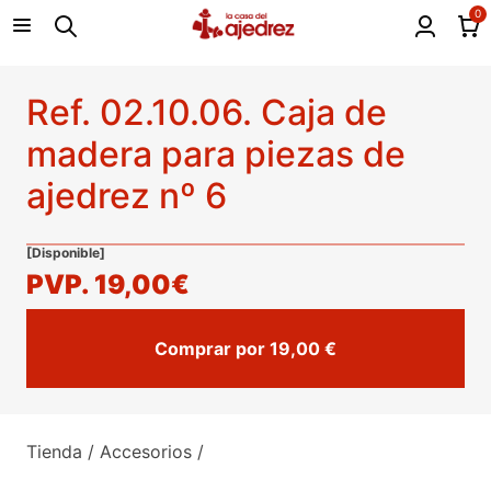
0
Ref. 02.10.06. Caja de
madera para piezas de
ajedrez nº 6
[Disponible]
PVP.
19,00€
Comprar por 19,00 €
Tienda
/
Accesorios
/