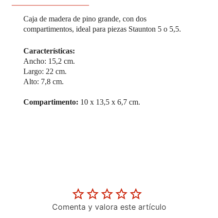
Caja de madera de pino grande, con dos
compartimentos, ideal para piezas Staunton 5 o 5,5.
Características:
Ancho: 15,2 cm.
Largo:
22 cm.
Alto: 7,8 cm.
Compartimento:
10 x 13,5 x 6,7 cm.
Comenta y valora este artículo