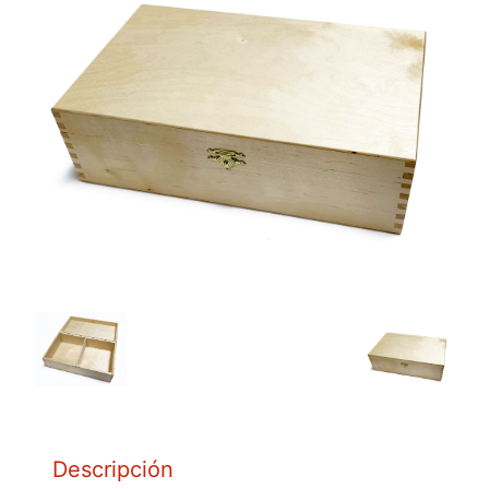
Descripción