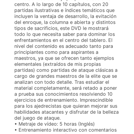
centro. A lo largo de 10 capítulos, con 20
partidas ilustrativas e índices temáticos que
incluyen la ventaja de desarrollo, la evitación
del enroque, la columna e abierta y distintos
tipos de sacrificios, este DVD le mostrará
todo lo que necesita saber para dominar los
enfrentamientos en el centro del tablero. El
nivel del contenido es adecuado tanto para
principiantes como para aspirantes a
maestros, ya que se ofrecen tanto ejemplos
elementales (extraídos de mis propias
partidas) como partidas de ataque clásicas a
cargo de grandes maestros de la elite que se
analizan con todo detalle. Tras estudiar el
material completamente, será retado a poner
a prueba sus conocimientos resolviendo 10
ejercicios de entrenamiento. Imprescindible
para los ajedrecistas que quieran mejorar sus
habilidades atacantes y disfrutar de la belleza
del juego de ataque.
• Metraje de vídeo: 5 horas (Inglés)
• Entrenamiento interactivo con comentarios