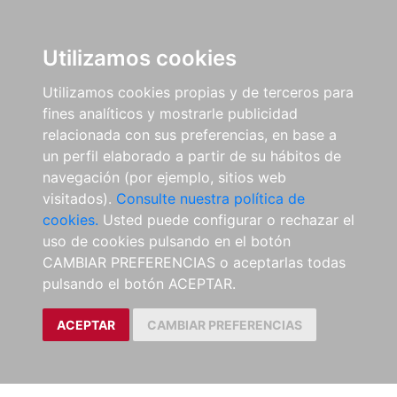
Utilizamos cookies
Utilizamos cookies propias y de terceros para
fines analíticos y mostrarle publicidad
relacionada con sus preferencias, en base a
un perfil elaborado a partir de su hábitos de
navegación (por ejemplo, sitios web
visitados).
Consulte nuestra política de
cookies.
Usted puede configurar o rechazar el
uso de cookies pulsando en el botón
CAMBIAR PREFERENCIAS o aceptarlas todas
pulsando el botón ACEPTAR.
ACEPTAR
CAMBIAR PREFERENCIAS