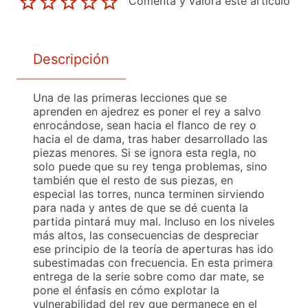
Comenta y valora este artículo
Descripción
Una de las primeras lecciones que se
aprenden en ajedrez es poner el rey a salvo
enrocándose, sean hacia el flanco de rey o
hacia el de dama, tras haber desarrollado las
piezas menores. Si se ignora esta regla, no
solo puede que su rey tenga problemas, sino
también que el resto de sus piezas, en
especial las torres, nunca terminen sirviendo
para nada y antes de que se dé cuenta la
partida pintará muy mal. Incluso en los niveles
más altos, las consecuencias de despreciar
ese principio de la teoría de aperturas has ido
subestimadas con frecuencia. En esta primera
entrega de la serie sobre como dar mate, se
pone el énfasis en cómo explotar la
vulnerabilidad del rey que permanece en el