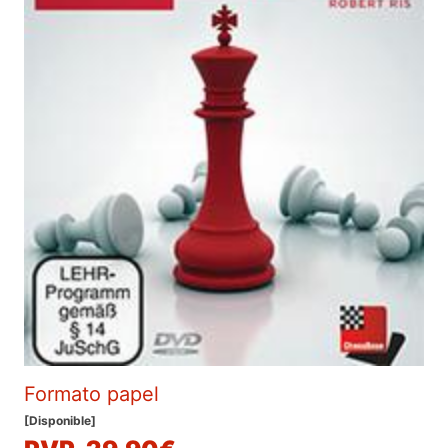
Formato papel
[Disponible]