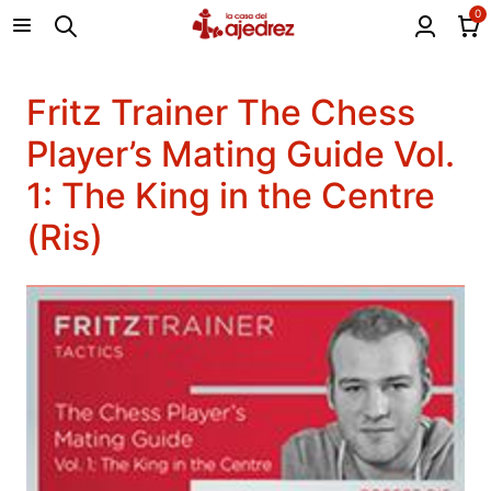
0
Fritz Trainer The Chess
Player’s Mating Guide Vol.
1: The King in the Centre
(Ris)