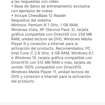
a las respuestas con vídeo
• Base de datos de entrenamiento exclusiva
con ejemplos de mates
• Incluye ChessBase 12 Reader
Requisitos del sistema
Mínimos: Pentium III 1 GHz, 1 GB RAM,
Windows Vista, XP (Service Pack 3), tarjeta
gráfica compatible con DirectX9 con 256 MB
RAM, unidad lectora de DVD, Windows Media
Player 9 y conexión a Internet para la
activación del producto. Recomendados: PC
Intel Core i7, 2.8 GHz, 4 GB RAM, Windows 8.1
o Windows 10, tarjeta gráfica compatible con
DirectX10 con 512 MB RAM o más, tarjeta de
sonido 100% compatible con DirectX10,
Windows Media Player 11, unidad lectora de
DVD y conexión a Internet para la activación
del producto.