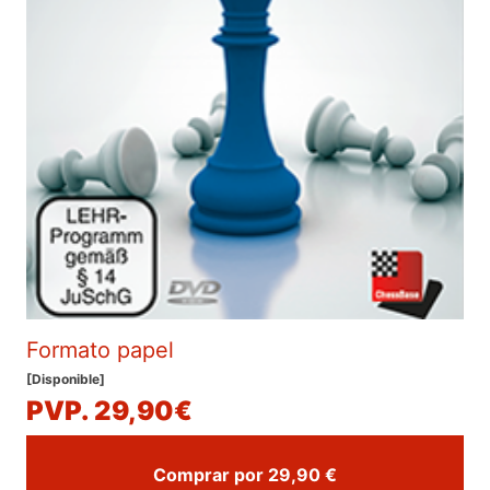
Formato papel
[Disponible]
PVP. 29,90€
Comprar por 29,90 €