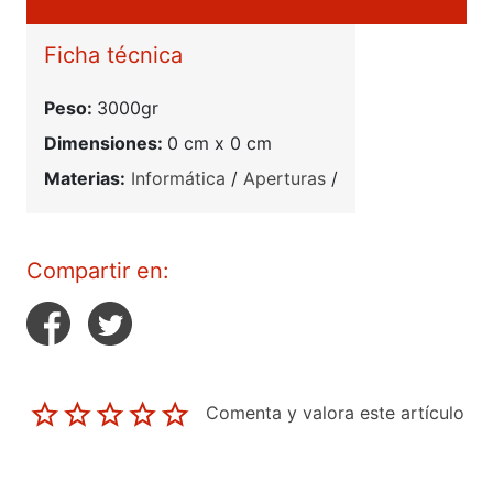
Ficha técnica
Peso:
3000gr
Dimensiones:
0 cm x 0 cm
Materias:
Informática
/
Aperturas
/
Compartir en:
Comenta y valora este artículo