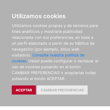
Utilizamos cookies
Utilizamos cookies propias y de terceros para
fines analíticos y mostrarle publicidad
relacionada con sus preferencias, en base a
un perfil elaborado a partir de su hábitos de
navegación (por ejemplo, sitios web
visitados).
Consulte nuestra política de
cookies.
Usted puede configurar o rechazar el
uso de cookies pulsando en el botón
CAMBIAR PREFERENCIAS o aceptarlas todas
pulsando el botón ACEPTAR.
ACEPTAR
CAMBIAR PREFERENCIAS