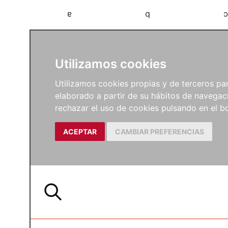
a
b
c
Utilizamos cookies
Utilizamos cookies propias y de terceros para
elaborado a partir de su hábitos de navegaci
rechazar el uso de cookies pulsando en el
ACEPTAR
CAMBIAR PREFERENCIAS