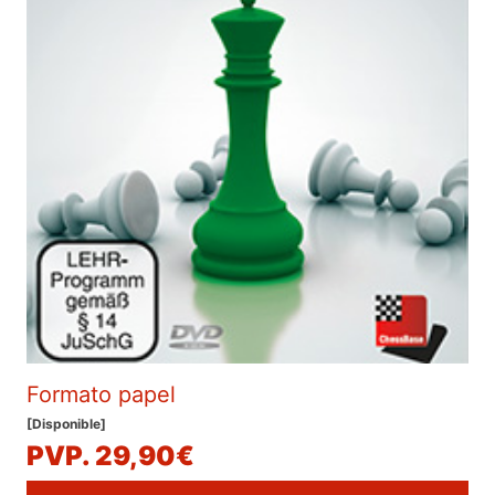
Formato papel
[Disponible]
PVP. 29,90€