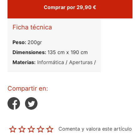
Comprar por 29,90 €
Ficha técnica
Peso:
200gr
Dimensiones:
135 cm x 190 cm
Materias:
Informática
/
Aperturas
/
Compartir en:
Comenta y valora este artículo