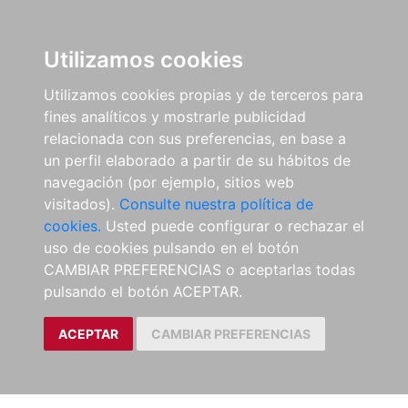
Utilizamos cookies
Utilizamos cookies propias y de terceros para
fines analíticos y mostrarle publicidad
relacionada con sus preferencias, en base a
un perfil elaborado a partir de su hábitos de
navegación (por ejemplo, sitios web
visitados).
Consulte nuestra política de
cookies.
Usted puede configurar o rechazar el
uso de cookies pulsando en el botón
CAMBIAR PREFERENCIAS o aceptarlas todas
pulsando el botón ACEPTAR.
ACEPTAR
CAMBIAR PREFERENCIAS