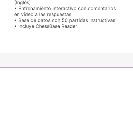
(Inglés)
• Entrenamiento interactivo con comentarios
en vídeo a las respuestas
• Base de datos con 50 partidas instructivas
• Incluye ChessBase Reader