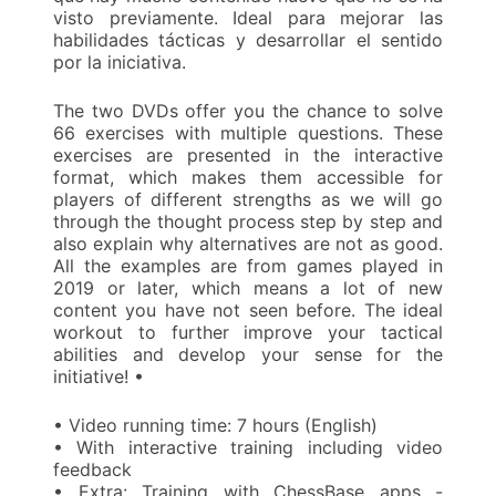
visto previamente. Ideal para mejorar las
habilidades tácticas y desarrollar el sentido
por la iniciativa.
The two DVDs offer you the chance to solve
66 exercises with multiple questions. These
exercises are presented in the interactive
format, which makes them accessible for
players of different strengths as we will go
through the thought process step by step and
also explain why alternatives are not as good.
All the examples are from games played in
2019 or later, which means a lot of new
content you have not seen before. The ideal
workout to further improve your tactical
abilities and develop your sense for the
initiative! •
• Video running time: 7 hours (English)
• With interactive training including video
feedback
• Extra: Training with ChessBase apps -