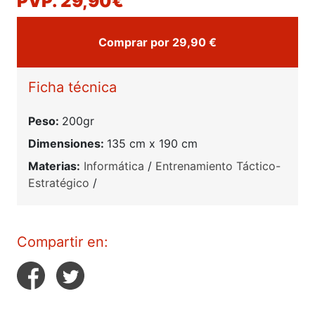
PVP. 29,90€
Comprar por 29,90 €
Ficha técnica
Peso:
200gr
Dimensiones:
135 cm x 190 cm
Materias:
Informática
/
Entrenamiento Táctico-
Estratégico
/
Compartir en: