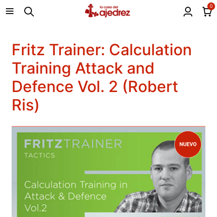
0
Fritz Trainer: Calculation
Training Attack and
Defence Vol. 2 (Robert
Ris)