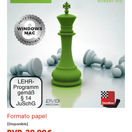
Formato papel
[Disponible]