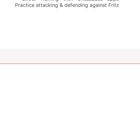
Practice attacking & defending against Fritz