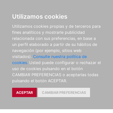
Utilizamos cookies
Utilizamos cookies propias y de terceros para
fines analíticos y mostrarle publicidad
relacionada con sus preferencias, en base a
un perfil elaborado a partir de su hábitos de
navegación (por ejemplo, sitios web
visitados).
Consulte nuestra política de
cookies.
Usted puede configurar o rechazar el
uso de cookies pulsando en el botón
CAMBIAR PREFERENCIAS o aceptarlas todas
pulsando el botón ACEPTAR.
ACEPTAR
CAMBIAR PREFERENCIAS