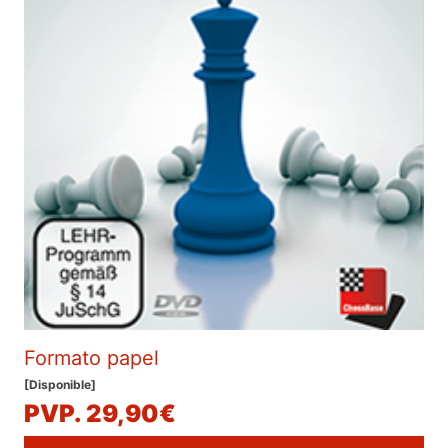
Formato papel
[Disponible]
PVP. 29,90€