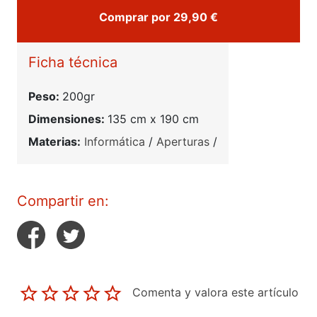
Comprar por 29,90 €
Ficha técnica
Peso:
200gr
Dimensiones:
135 cm x 190 cm
Materias:
Informática
/
Aperturas
/
Compartir en:
Comenta y valora este artículo