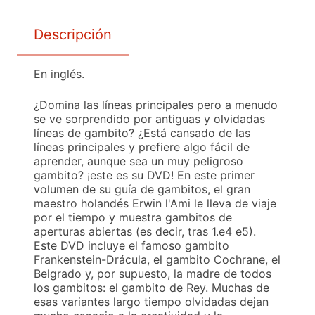
Descripción
En inglés.
¿Domina las líneas principales pero a menudo
se ve sorprendido por antiguas y olvidadas
líneas de gambito? ¿Está cansado de las
líneas principales y prefiere algo fácil de
aprender, aunque sea un muy peligroso
gambito? ¡este es su DVD! En este primer
volumen de su guía de gambitos, el gran
maestro holandés Erwin l'Ami le lleva de viaje
por el tiempo y muestra gambitos de
aperturas abiertas (es decir, tras 1.e4 e5).
Este DVD incluye el famoso gambito
Frankenstein-Drácula, el gambito Cochrane, el
Belgrado y, por supuesto, la madre de todos
los gambitos: el gambito de Rey. Muchas de
esas variantes largo tiempo olvidadas dejan