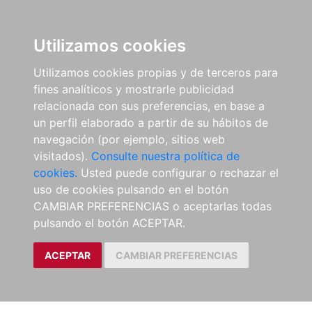
Utilizamos cookies
Utilizamos cookies propias y de terceros para
fines analíticos y mostrarle publicidad
relacionada con sus preferencias, en base a
un perfil elaborado a partir de su hábitos de
navegación (por ejemplo, sitios web
visitados).
Consulte nuestra política de
cookies.
Usted puede configurar o rechazar el
uso de cookies pulsando en el botón
CAMBIAR PREFERENCIAS o aceptarlas todas
pulsando el botón ACEPTAR.
ACEPTAR
CAMBIAR PREFERENCIAS