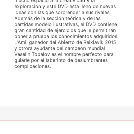
mucho espacio a la creatividad y la
exploración y este DVD está lleno de nuevas
ideas con las que sorprender a sus rivales.
Además de la sección teórica y de las
partidas modelo ilustrativas, el DVD contiene
gran cantidad de ejercicios que le permitirán
poner a prueba los conocimientos adquiridos.
L'Ami, ganador del Abierto de Reikiavik 2015
y otrora ayudante del campeón mundial
Veselin Topalov es el hombre perfecto para
guiarle por el laberinto de deslumbrantes
complicaciones.