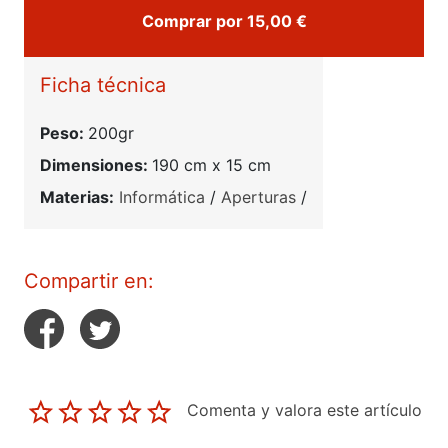
Comprar por 15,00 €
Ficha técnica
Peso:
200gr
Dimensiones:
190 cm x 15 cm
Materias:
Informática
/
Aperturas
/
Compartir en:
Comenta y valora este artículo