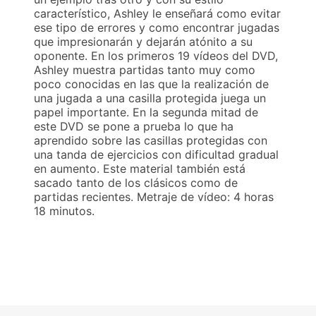
característico, Ashley le enseñará como evitar
ese tipo de errores y como encontrar jugadas
que impresionarán y dejarán atónito a su
oponente. En los primeros 19 vídeos del DVD,
Ashley muestra partidas tanto muy como
poco conocidas en las que la realización de
una jugada a una casilla protegida juega un
papel importante. En la segunda mitad de
este DVD se pone a prueba lo que ha
aprendido sobre las casillas protegidas con
una tanda de ejercicios con dificultad gradual
en aumento. Este material también está
sacado tanto de los clásicos como de
partidas recientes. Metraje de vídeo: 4 horas
18 minutos.