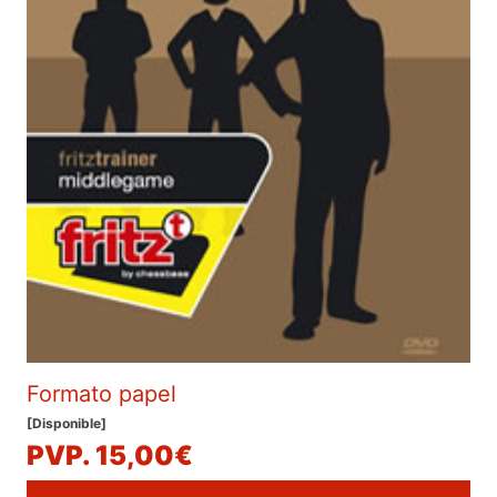
Formato papel
[Disponible]
PVP. 15,00€