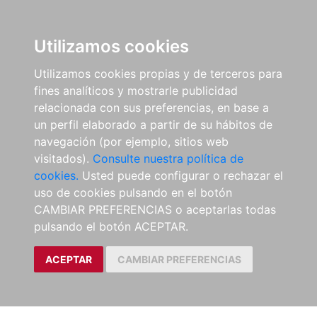
Utilizamos cookies
Utilizamos cookies propias y de terceros para
fines analíticos y mostrarle publicidad
relacionada con sus preferencias, en base a
un perfil elaborado a partir de su hábitos de
navegación (por ejemplo, sitios web
visitados).
Consulte nuestra política de
cookies.
Usted puede configurar o rechazar el
uso de cookies pulsando en el botón
CAMBIAR PREFERENCIAS o aceptarlas todas
pulsando el botón ACEPTAR.
ACEPTAR
CAMBIAR PREFERENCIAS