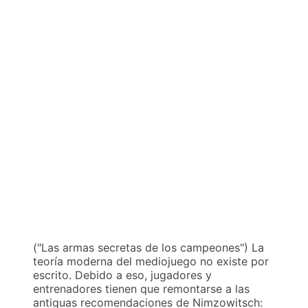
("Las armas secretas de los campeones") La
teoría moderna del mediojuego no existe por
escrito. Debido a eso, jugadores y
entrenadores tienen que remontarse a las
antiguas recomendaciones de Nimzowitsch: