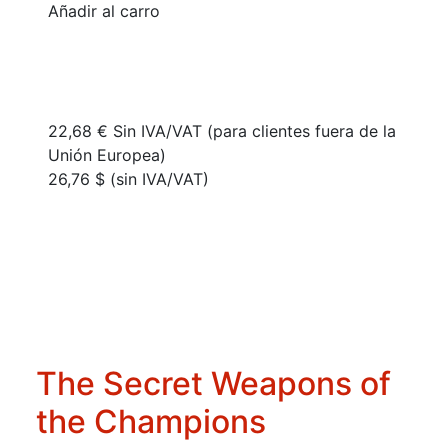
Añadir al carro
22,68 € Sin IVA/VAT (para clientes fuera de la
Unión Europea)
26,76 $ (sin IVA/VAT)
The Secret Weapons of
the Champions