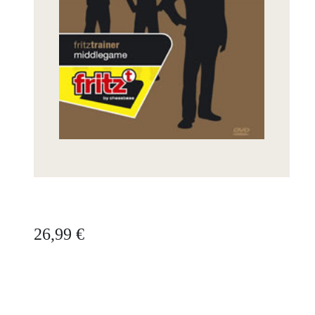
26,99 €