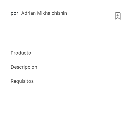
por
Adrian Mikhalchishin
Producto
Descripción
Requisitos