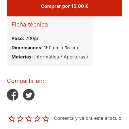
Comprar por 15,00 €
Ficha técnica
Peso:
200gr
Dimensiones:
190 cm x 15 cm
Materias:
Informática
/
Aperturas
/
Compartir en:
Comenta y valora este artículo