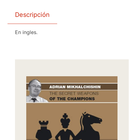
Descripción
En ingles.