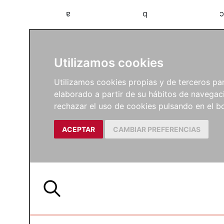
a
b
c
Utilizamos cookies
Utilizamos cookies propias y de terceros para
elaborado a partir de su hábitos de navegaci
rechazar el uso de cookies pulsando en el
ACEPTAR
CAMBIAR PREFERENCIAS