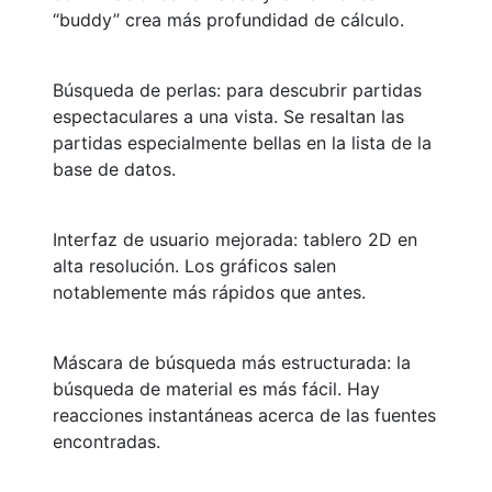
“buddy” crea más profundidad de cálculo.
Búsqueda de perlas: para descubrir partidas
espectaculares a una vista. Se resaltan las
partidas especialmente bellas en la lista de la
base de datos.
Interfaz de usuario mejorada: tablero 2D en
alta resolución. Los gráficos salen
notablemente más rápidos que antes.
Máscara de búsqueda más estructurada: la
búsqueda de material es más fácil. Hay
reacciones instantáneas acerca de las fuentes
encontradas.