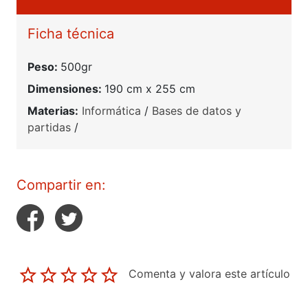
Ficha técnica
Peso:
500gr
Dimensiones:
190 cm x 255 cm
Materias:
Informática
/
Bases de datos y
partidas
/
Compartir en:
Comenta y valora este artículo