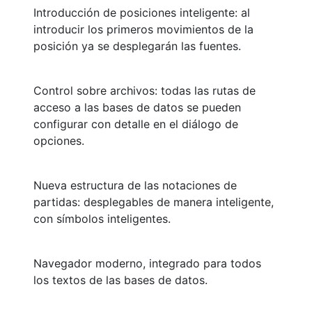
Introducción de posiciones inteligente: al
introducir los primeros movimientos de la
posición ya se desplegarán las fuentes.
Control sobre archivos: todas las rutas de
acceso a las bases de datos se pueden
configurar con detalle en el diálogo de
opciones.
Nueva estructura de las notaciones de
partidas: desplegables de manera inteligente,
con símbolos inteligentes.
Navegador moderno, integrado para todos
los textos de las bases de datos.