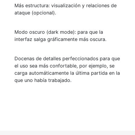
Más estructura: visualización y relaciones de
ataque (opcional).
Modo oscuro (dark mode): para que la
interfaz salga gráficamente más oscura.
Docenas de detalles perfeccionados para que
el uso sea más confortable, por ejemplo, se
carga automáticamente la última partida en la
que uno había trabajado.