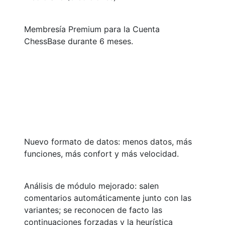
Membresía Premium para la Cuenta
ChessBase durante 6 meses.
Nuevo formato de datos: menos datos, más
funciones, más confort y más velocidad.
Análisis de módulo mejorado: salen
comentarios automáticamente junto con las
variantes; se reconocen de facto las
continuaciones forzadas y la heurística