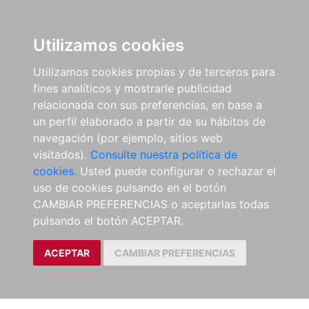
Utilizamos cookies
Utilizamos cookies propias y de terceros para
fines analíticos y mostrarle publicidad
relacionada con sus preferencias, en base a
un perfil elaborado a partir de su hábitos de
navegación (por ejemplo, sitios web
visitados).
Consulte nuestra política de
cookies.
Usted puede configurar o rechazar el
uso de cookies pulsando en el botón
CAMBIAR PREFERENCIAS o aceptarlas todas
pulsando el botón ACEPTAR.
ACEPTAR
CAMBIAR PREFERENCIAS