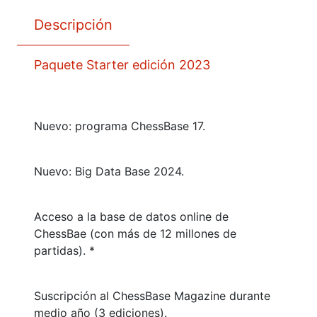
Descripción
Paquete Starter edición 2023
Nuevo: programa ChessBase 17.
Nuevo: Big Data Base 2024.
Acceso a la base de datos online de
ChessBae (con más de 12 millones de
partidas). *
Suscripción al ChessBase Magazine durante
medio año (3 ediciones).