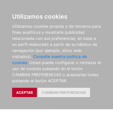
Utilizamos cookies
Utilizamos cookies propias y de terceros para
fines analíticos y mostrarle publicidad
relacionada con sus preferencias, en base a
un perfil elaborado a partir de su hábitos de
navegación (por ejemplo, sitios web
visitados).
Consulte nuestra política de
cookies.
Usted puede configurar o rechazar el
uso de cookies pulsando en el botón
CAMBIAR PREFERENCIAS o aceptarlas todas
pulsando el botón ACEPTAR.
ACEPTAR
CAMBIAR PREFERENCIAS