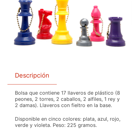
Descripción
Bolsa que contiene 17 llaveros de plástico (8
peones, 2 torres, 2 caballos, 2 alfiles, 1 rey y
2 damas). Llaveros con fieltro en la base.
Disponible en cinco colores: plata, azul, rojo,
verde y violeta. Peso: 225 gramos.