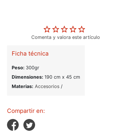
Comenta y valora este artículo
Ficha técnica
Peso:
300gr
Dimensiones:
190 cm x 45 cm
Materias:
Accesorios
/
Compartir en: