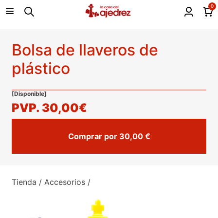
0
Bolsa de llaveros de
plástico
[Disponible]
PVP.
30,00€
Comprar por 30,00 €
Tienda
/
Accesorios
/