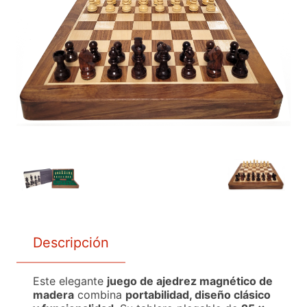
Descripción
Este elegante
juego de ajedrez magnético de
madera
combina
portabilidad, diseño clásico