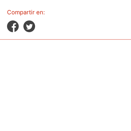
Compartir en: