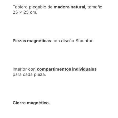
Tablero plegable de
madera natural
, tamaño
25 × 25 cm.
Piezas magnéticas
con diseño Staunton.
Interior con
compartimentos individuales
para cada pieza.
Cierre magnético.