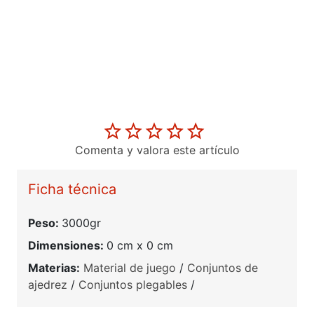
Comenta y valora este artículo
Ficha técnica
Peso:
3000gr
Dimensiones:
0 cm x 0 cm
Materias:
Material de juego
/
Conjuntos de
ajedrez
/
Conjuntos plegables
/