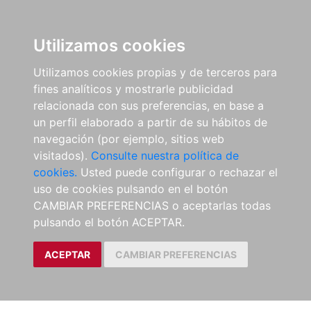
Utilizamos cookies
Utilizamos cookies propias y de terceros para
fines analíticos y mostrarle publicidad
relacionada con sus preferencias, en base a
un perfil elaborado a partir de su hábitos de
navegación (por ejemplo, sitios web
visitados).
Consulte nuestra política de
cookies.
Usted puede configurar o rechazar el
uso de cookies pulsando en el botón
CAMBIAR PREFERENCIAS o aceptarlas todas
pulsando el botón ACEPTAR.
ACEPTAR
CAMBIAR PREFERENCIAS