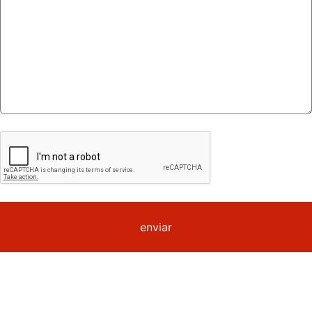
enviar