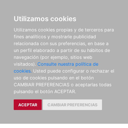
Utilizamos cookies
Utilizamos cookies propias y de terceros para
fines analíticos y mostrarle publicidad
relacionada con sus preferencias, en base a
un perfil elaborado a partir de su hábitos de
navegación (por ejemplo, sitios web
visitados).
Consulte nuestra política de
cookies.
Usted puede configurar o rechazar el
uso de cookies pulsando en el botón
CAMBIAR PREFERENCIAS o aceptarlas todas
pulsando el botón ACEPTAR.
ACEPTAR
CAMBIAR PREFERENCIAS