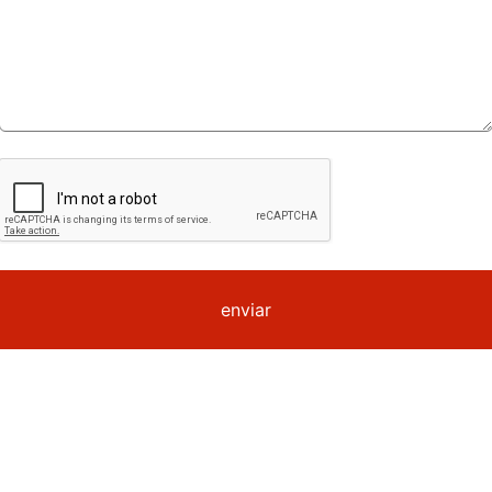
enviar