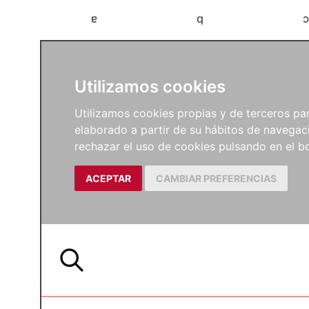
a
b
c
Utilizamos cookies
Utilizamos cookies propias y de terceros para
elaborado a partir de su hábitos de navegaci
rechazar el uso de cookies pulsando en el
ACEPTAR
CAMBIAR PREFERENCIAS