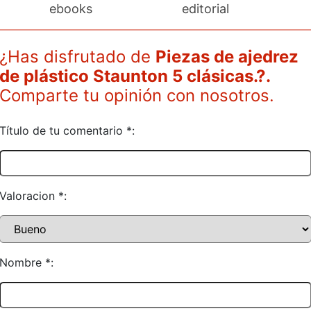
ebooks
editorial
¿Has disfrutado de
Piezas de ajedrez
de plástico Staunton 5 clásicas.?.
Comparte tu opinión con nosotros.
Título de tu comentario *:
Valoracion *:
Nombre *: