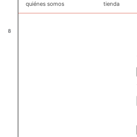
quiénes somos
tienda
8