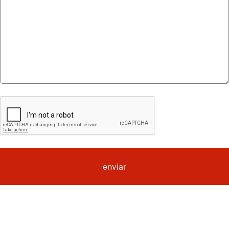
enviar