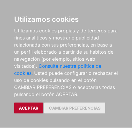
Utilizamos cookies
Utilizamos cookies propias y de terceros para
fines analíticos y mostrarle publicidad
relacionada con sus preferencias, en base a
un perfil elaborado a partir de su hábitos de
navegación (por ejemplo, sitios web
visitados).
Consulte nuestra política de
cookies.
Usted puede configurar o rechazar el
uso de cookies pulsando en el botón
CAMBIAR PREFERENCIAS o aceptarlas todas
pulsando el botón ACEPTAR.
ACEPTAR
CAMBIAR PREFERENCIAS