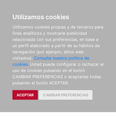
Utilizamos cookies
Utilizamos cookies propias y de terceros para
fines analíticos y mostrarle publicidad
relacionada con sus preferencias, en base a
un perfil elaborado a partir de su hábitos de
navegación (por ejemplo, sitios web
visitados).
Consulte nuestra política de
cookies.
Usted puede configurar o rechazar el
uso de cookies pulsando en el botón
CAMBIAR PREFERENCIAS o aceptarlas todas
pulsando el botón ACEPTAR.
ACEPTAR
CAMBIAR PREFERENCIAS