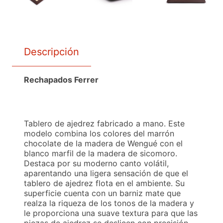
Descripción
Rechapados Ferrer
Tablero de ajedrez fabricado a mano. Este
modelo combina los colores del marrón
chocolate de la madera de Wengué con el
blanco marfil de la madera de sicomoro.
Destaca por su moderno canto volátil,
aparentando una ligera sensación de que el
tablero de ajedrez flota en el ambiente. Su
superficie cuenta con un barniz mate que
realza la riqueza de los tonos de la madera y
le proporciona una suave textura para que las