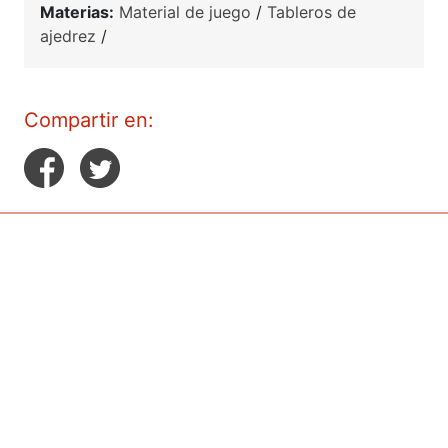
Materias:
Material de juego
/
Tableros de
ajedrez
/
Compartir en: