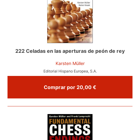
222 Celadas en las aperturas de peón de rey
Karsten Müller
Editorial Hispano Europea, S.A.
Comprar por 20,00 €