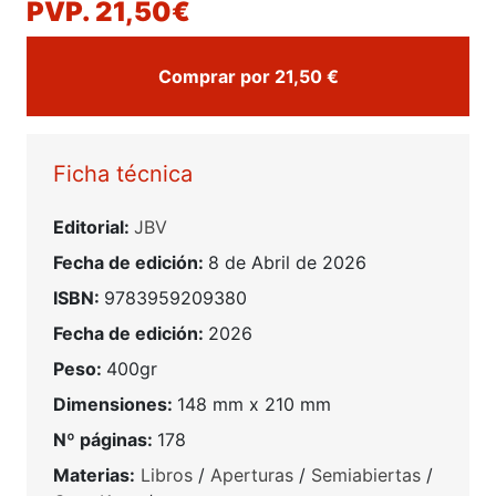
PVP. 21,50€
Comprar por 21,50 €
Ficha técnica
Editorial:
JBV
Fecha de edición:
8 de Abril de 2026
ISBN:
9783959209380
Fecha de edición:
2026
Peso:
400gr
Dimensiones:
148 mm x 210 mm
Nº páginas:
178
Materias:
Libros
/
Aperturas
/
Semiabiertas
/