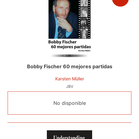
Bobby Fischer 60 mejores partidas
Karsten Müller
JBV
No disponible