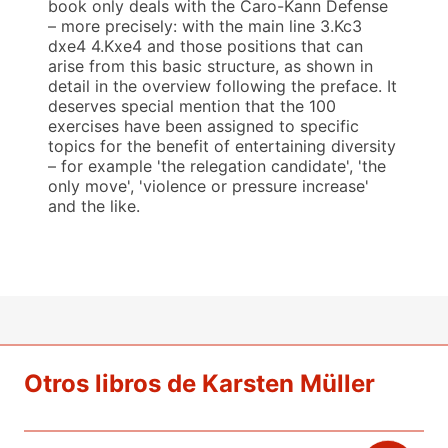
book only deals with the Caro-Kann Defense
– more precisely: with the main line 3.Kc3
dxe4 4.Kxe4 and those positions that can
arise from this basic structure, as shown in
detail in the overview following the preface. It
deserves special mention that the 100
exercises have been assigned to specific
topics for the benefit of entertaining diversity
– for example 'the relegation candidate', 'the
only move', 'violence or pressure increase'
and the like.
Otros libros de Karsten Müller