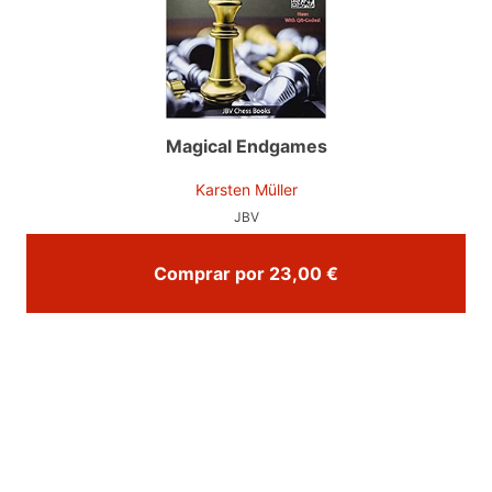
Magical Endgames
Karsten Müller
JBV
Comprar por 23,00 €