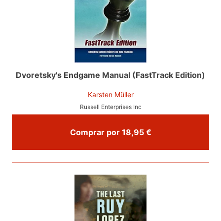
Dvoretsky's Endgame Manual (FastTrack Edition)
Karsten Müller
Russell Enterprises Inc
Comprar por 18,95 €