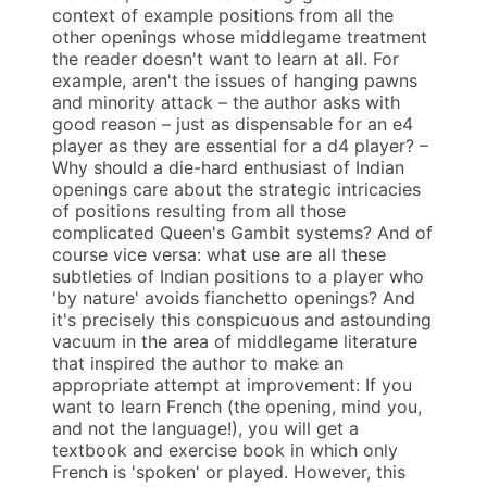
context of example positions from all the
other openings whose middlegame treatment
the reader doesn't want to learn at all. For
example, aren't the issues of hanging pawns
and minority attack – the author asks with
good reason – just as dispensable for an e4
player as they are essential for a d4 player? –
Why should a die-hard enthusiast of Indian
openings care about the strategic intricacies
of positions resulting from all those
complicated Queen's Gambit systems? And of
course vice versa: what use are all these
subtleties of Indian positions to a player who
'by nature' avoids fianchetto openings? And
it's precisely this conspicuous and astounding
vacuum in the area of middlegame literature
that inspired the author to make an
appropriate attempt at improvement: If you
want to learn French (the opening, mind you,
and not the language!), you will get a
textbook and exercise book in which only
French is 'spoken' or played. However, this