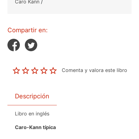
Caro Kann
/
Compartir en:
Comenta y valora este libro
Descripción
Libro en inglés
Caro-Kann típica