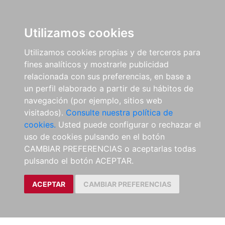
Utilizamos cookies
Utilizamos cookies propias y de terceros para
fines analíticos y mostrarle publicidad
relacionada con sus preferencias, en base a
un perfil elaborado a partir de su hábitos de
navegación (por ejemplo, sitios web
visitados).
Consulte nuestra política de
cookies.
Usted puede configurar o rechazar el
uso de cookies pulsando en el botón
CAMBIAR PREFERENCIAS o aceptarlas todas
pulsando el botón ACEPTAR.
ACEPTAR
CAMBIAR PREFERENCIAS