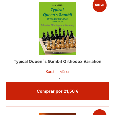
Typical Queen´s Gambit Orthodox Variation
Karsten Müller
JBV
Comprar por 21,50 €