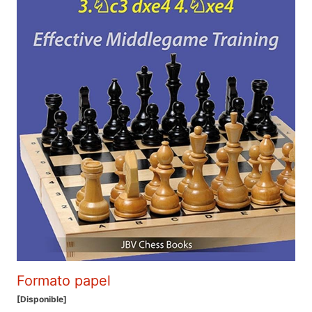
Formato papel
[Disponible]