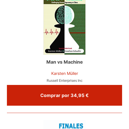
Man vs Machine
Karsten Müller
Russell Enterprises Inc
Comprar por 34,95 €