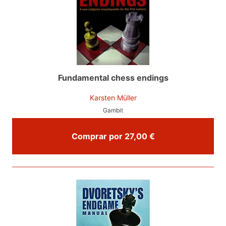
Fundamental chess endings
Karsten Müller
Gambit
Comprar por 27,00 €