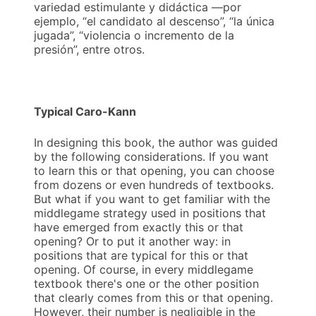
variedad estimulante y didáctica —por
ejemplo, “el candidato al descenso”, “la única
jugada”, “violencia o incremento de la
presión”, entre otros.
Typical Caro-Kann
In designing this book, the author was guided
by the following considerations. If you want
to learn this or that opening, you can choose
from dozens or even hundreds of textbooks.
But what if you want to get familiar with the
middlegame strategy used in positions that
have emerged from exactly this or that
opening? Or to put it another way: in
positions that are typical for this or that
opening. Of course, in every middlegame
textbook there's one or the other position
that clearly comes from this or that opening.
However, their number is negligible in the