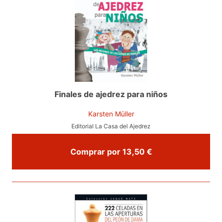
Finales de ajedrez para niños
Karsten Müller
Editorial La Casa del Ajedrez
Comprar por 13,50 €