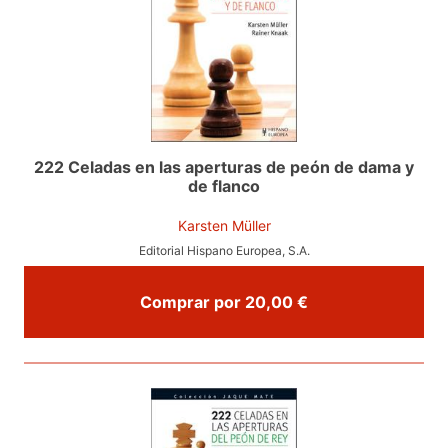
222 Celadas en las aperturas de peón de dama y
de flanco
Karsten Müller
Editorial Hispano Europea, S.A.
Comprar por 20,00 €