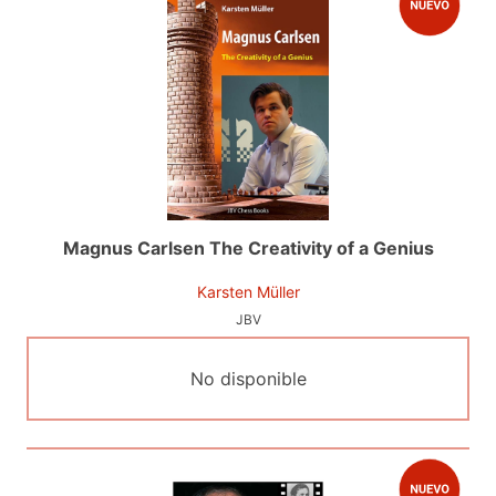
Magnus Carlsen The Creativity of a Genius
Karsten Müller
JBV
No disponible