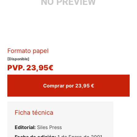
Formato papel
[Disponible]
PVP. 23,95€
Comprar por 23,95 €
Ficha técnica
Editorial:
Siles Press