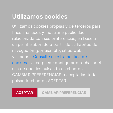
Utilizamos cookies
Utilizamos cookies propias y de terceros para
fines analíticos y mostrarle publicidad
relacionada con sus preferencias, en base a
un perfil elaborado a partir de su hábitos de
navegación (por ejemplo, sitios web
visitados).
Consulte nuestra política de
cookies.
Usted puede configurar o rechazar el
uso de cookies pulsando en el botón
CAMBIAR PREFERENCIAS o aceptarlas todas
pulsando el botón ACEPTAR.
ACEPTAR
CAMBIAR PREFERENCIAS