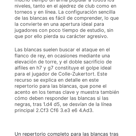
niveles, tanto en el ajedrez de club como en
torneos y en línea. La configuración sencilla
de las blancas es fácil de comprender, lo que
la convierte en una apertura ideal para
jugadores con poco tiempo de estudio, sin
que por ello pierda su carácter agresivo.
Las blancas suelen buscar el ataque en el
flanco de rey, en ocasiones mediante una
elevación de torre, y el doble sacrificio de
alfiles en h7 y g7 constituye el golpe ideal
para el jugador de Colle-Zukertort. Este
recurso se explica en detalle en este
repertorio para las blancas, que pone el
acento en los temas clave y muestra también
cómo deben responder las blancas si las
negras, tras 1.d4 d5, se desvían de la línea
principal 2.Cf3 Cf6 3.e3 e6 4.Ad3.
Un repertorio completo para las blancas tras