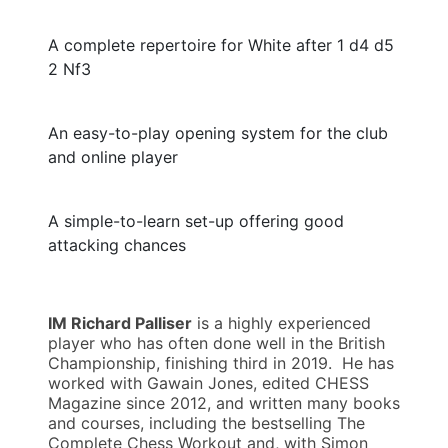
A complete repertoire for White after 1 d4 d5
2 Nf3
An easy-to-play opening system for the club
and online player
A simple-to-learn set-up offering good
attacking chances
IM Richard Palliser
is a highly experienced
player who has often done well in the British
Championship, finishing third in 2019. He has
worked with Gawain Jones, edited CHESS
Magazine since 2012, and written many books
and courses, including the bestselling The
Complete Chess Workout and, with Simon