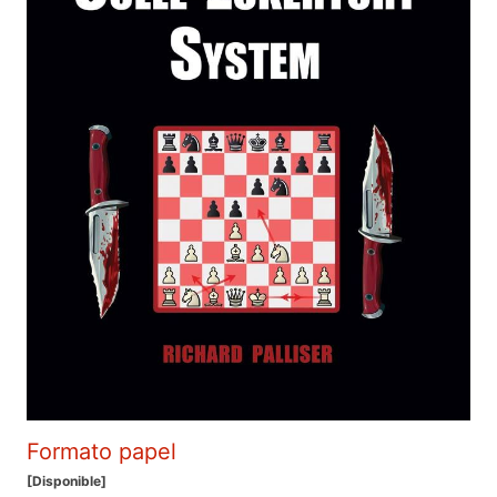
Formato papel
[Disponible]