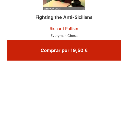
Fighting the Anti-Sicilians
Richard Palliser
Everyman Chess
Comprar por 19,50 €