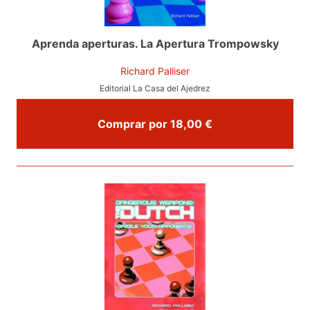
Aprenda aperturas. La Apertura Trompowsky
Richard Palliser
Editorial La Casa del Ajedrez
Comprar por 18,00 €