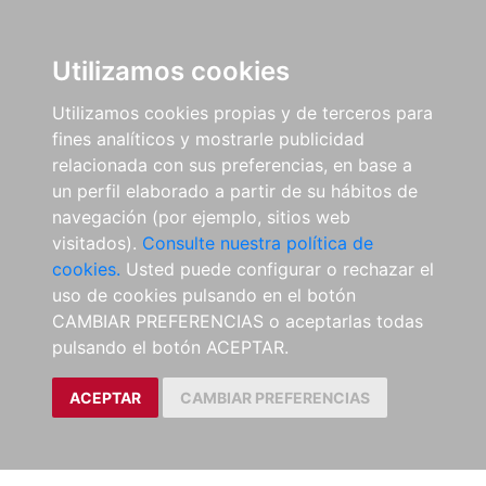
Utilizamos cookies
Utilizamos cookies propias y de terceros para
fines analíticos y mostrarle publicidad
relacionada con sus preferencias, en base a
un perfil elaborado a partir de su hábitos de
navegación (por ejemplo, sitios web
visitados).
Consulte nuestra política de
cookies.
Usted puede configurar o rechazar el
uso de cookies pulsando en el botón
CAMBIAR PREFERENCIAS o aceptarlas todas
pulsando el botón ACEPTAR.
ACEPTAR
CAMBIAR PREFERENCIAS