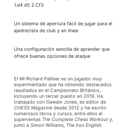
1.d4 d5 2.Cf3
Un sistema de apertura fácil de jugar para el
ajedrecista de club y en línea
Una configuración sencilla de aprender que
ofrece buenas opciones de ataque
El MI Richard Palliser es un jugador muy
experimentado que ha obtenido destacados
resultados en el Campeonato Británico,
incluyendo un tercer puesto en 2019. Ha
trabajado con Gawain Jones, es editor de
CHESS Magazine
desde 2012 y ha escrito
numerosos libros y cursos, entre ellos el
superventas
The Complete Chess Workout
y,
junto a Simon Williams,
The Iron English
.