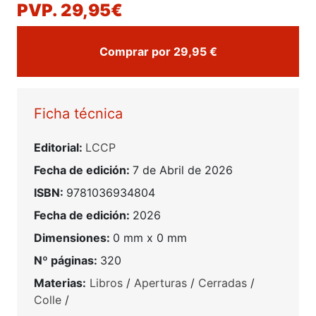
PVP. 29,95€
Comprar por 29,95 €
Ficha técnica
Editorial:
LCCP
Fecha de edición:
7 de Abril de 2026
ISBN:
9781036934804
Fecha de edición:
2026
Dimensiones:
0 mm x 0 mm
Nº páginas:
320
Materias:
Libros
/
Aperturas
/
Cerradas
/
Colle
/