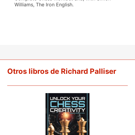
Williams, The Iron English.
Otros libros de Richard Palliser