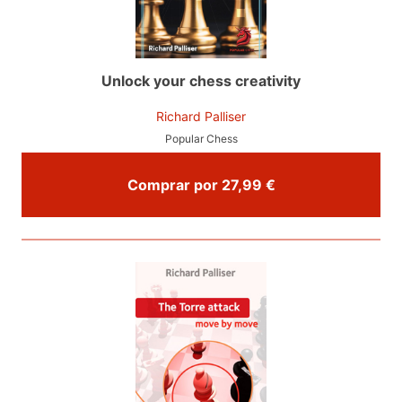
Unlock your chess creativity
Richard Palliser
Popular Chess
Comprar por 27,99 €