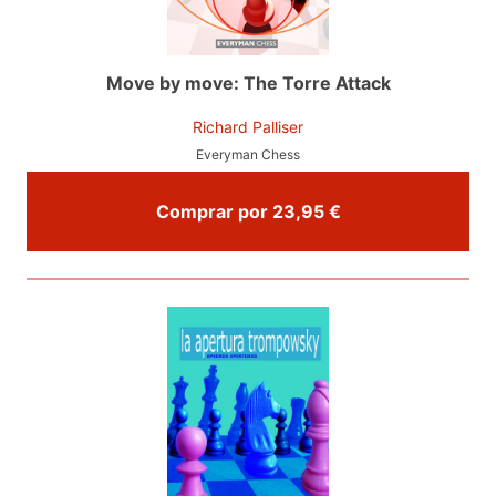
Move by move: The Torre Attack
Richard Palliser
Everyman Chess
Comprar por 23,95 €