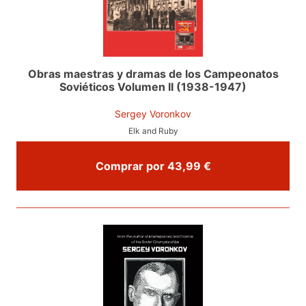
Obras maestras y dramas de los Campeonatos
Soviéticos Volumen II (1938-1947)
Sergey Voronkov
Elk and Ruby
Comprar por 43,99 €