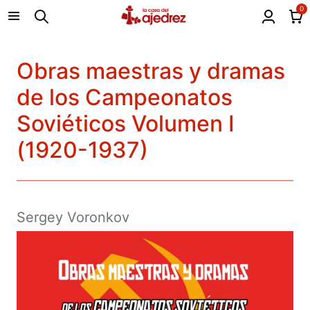
0
Obras maestras y dramas
de los Campeonatos
Soviéticos Volumen I
(1920-1937)
Sergey Voronkov