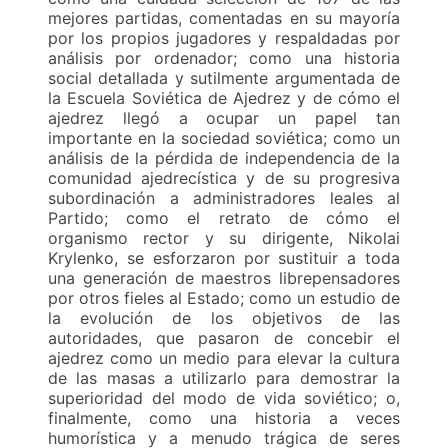
mejores partidas, comentadas en su mayoría
por los propios jugadores y respaldadas por
análisis por ordenador; como una historia
social detallada y sutilmente argumentada de
la Escuela Soviética de Ajedrez y de cómo el
ajedrez llegó a ocupar un papel tan
importante en la sociedad soviética; como un
análisis de la pérdida de independencia de la
comunidad ajedrecística y de su progresiva
subordinación a administradores leales al
Partido; como el retrato de cómo el
organismo rector y su dirigente, Nikolai
Krylenko, se esforzaron por sustituir a toda
una generación de maestros librepensadores
por otros fieles al Estado; como un estudio de
la evolución de los objetivos de las
autoridades, que pasaron de concebir el
ajedrez como un medio para elevar la cultura
de las masas a utilizarlo para demostrar la
superioridad del modo de vida soviético; o,
finalmente, como una historia a veces
humorística y a menudo trágica de seres