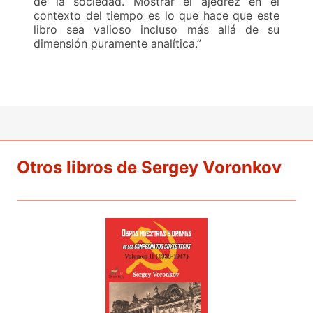
de la sociedad. Mostrar el ajedrez en el
contexto del tiempo es lo que hace que este
libro sea valioso incluso más allá de su
dimensión puramente analítica.”
Otros libros de Sergey Voronkov