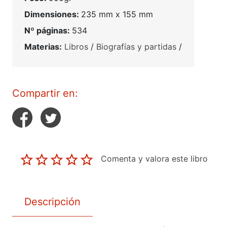
Dimensiones:
235 mm x 155 mm
Nº páginas:
534
Materias:
Libros
/
Biografías y partidas
/
Compartir en:
Comenta y valora este libro
Descripción