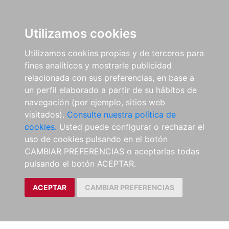
Utilizamos cookies
Utilizamos cookies propias y de terceros para
fines analíticos y mostrarle publicidad
relacionada con sus preferencias, en base a
un perfil elaborado a partir de su hábitos de
navegación (por ejemplo, sitios web
visitados).
Consulte nuestra política de
cookies.
Usted puede configurar o rechazar el
uso de cookies pulsando en el botón
CAMBIAR PREFERENCIAS o aceptarlas todas
pulsando el botón ACEPTAR.
ACEPTAR
CAMBIAR PREFERENCIAS