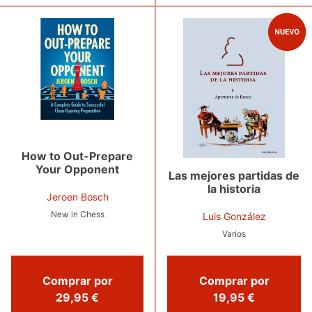
How to Out-Prepare
Your Opponent
Las mejores partidas de
la historia
Jeroen Bosch
New in Chess
Luis González
Varios
Comprar por
Comprar por
29,95 €
19,95 €