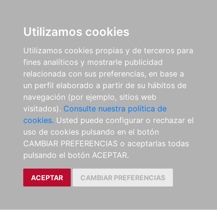
Utilizamos cookies
Utilizamos cookies propias y de terceros para
fines analíticos y mostrarle publicidad
relacionada con sus preferencias, en base a
un perfil elaborado a partir de su hábitos de
navegación (por ejemplo, sitios web
visitados).
Consulte nuestra política de
cookies.
Usted puede configurar o rechazar el
uso de cookies pulsando en el botón
CAMBIAR PREFERENCIAS o aceptarlas todas
pulsando el botón ACEPTAR.
ACEPTAR
CAMBIAR PREFERENCIAS