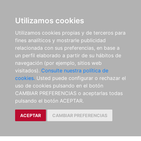
Utilizamos cookies
Utilizamos cookies propias y de terceros para
fines analíticos y mostrarle publicidad
relacionada con sus preferencias, en base a
un perfil elaborado a partir de su hábitos de
navegación (por ejemplo, sitios web
visitados).
Consulte nuestra política de
cookies.
Usted puede configurar o rechazar el
uso de cookies pulsando en el botón
CAMBIAR PREFERENCIAS o aceptarlas todas
pulsando el botón ACEPTAR.
ACEPTAR
CAMBIAR PREFERENCIAS