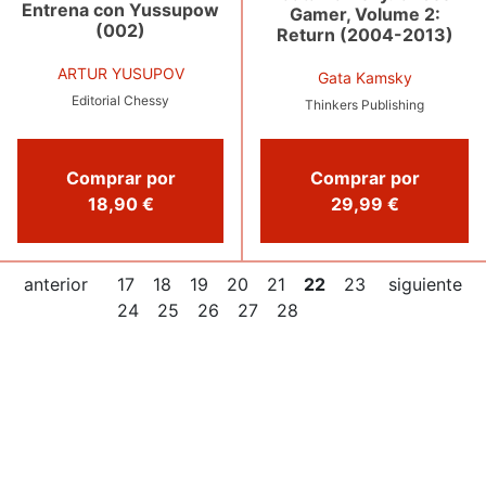
Entrena con Yussupow
Gamer, Volume 2:
(002)
Return (2004-2013)
ARTUR YUSUPOV
Gata Kamsky
Editorial Chessy
Thinkers Publishing
Comprar por
Comprar por
18,90 €
29,99 €
anterior
17
18
19
20
21
22
23
siguiente
24
25
26
27
28