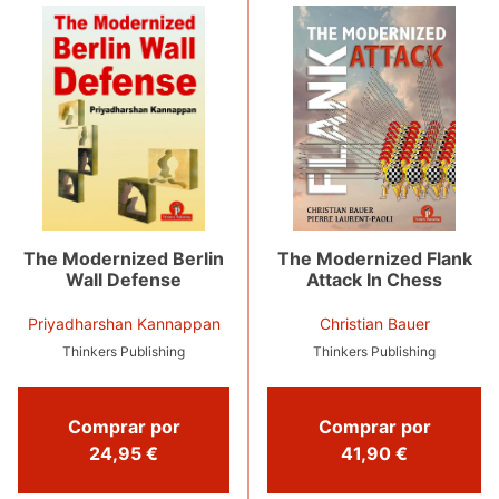
The Modernized Flank
The Modernized Berlin
Attack In Chess
Wall Defense
Christian Bauer
Priyadharshan Kannappan
Thinkers Publishing
Thinkers Publishing
Comprar por
Comprar por
41,90 €
24,95 €