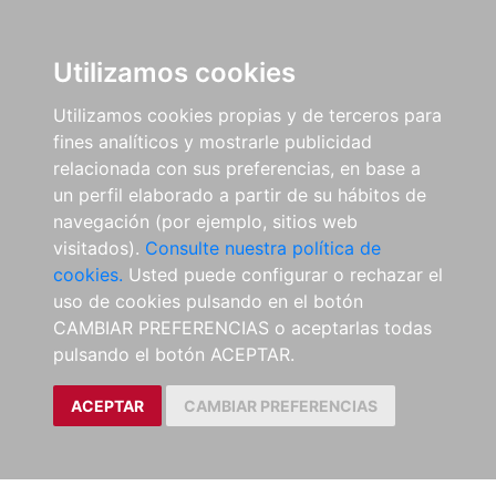
Utilizamos cookies
Utilizamos cookies propias y de terceros para
fines analíticos y mostrarle publicidad
relacionada con sus preferencias, en base a
un perfil elaborado a partir de su hábitos de
navegación (por ejemplo, sitios web
visitados).
Consulte nuestra política de
cookies.
Usted puede configurar o rechazar el
uso de cookies pulsando en el botón
CAMBIAR PREFERENCIAS o aceptarlas todas
pulsando el botón ACEPTAR.
ACEPTAR
CAMBIAR PREFERENCIAS