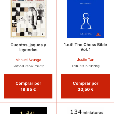
1.e4! The Chess Bible
Cuentos, jaques y
Vol. 1
leyendas
Justin Tan
Manuel Azuaga
Thinkers Publishing
Editorial Renacimiento
Comprar por
Comprar por
19,95 €
30,50 €