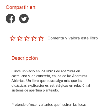
Compartir en:
Comenta y valora este libro
Descripción
Cubre un vacío en los libros de aperturas en
castellano y, en concreto, en los de las Aperturas
Abiertas. Un libro que busca algo más que las
didácticas explicaciones estratégicas en relación al
sistema de apertura planteado.
Pretende ofrecer variantes que ilustren las ideas