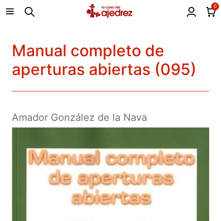
0
Manual completo de
aperturas abiertas (095)
Amador González de la Nava