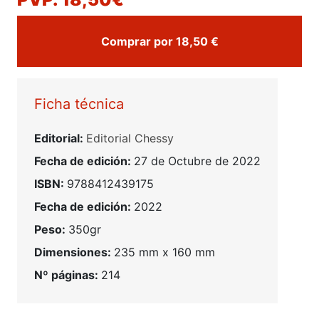
Comprar por 18,50 €
Ficha técnica
Editorial:
Editorial Chessy
Fecha de edición:
27 de Octubre de 2022
ISBN:
9788412439175
Fecha de edición:
2022
Peso:
350gr
Dimensiones:
235 mm x 160 mm
Nº páginas:
214