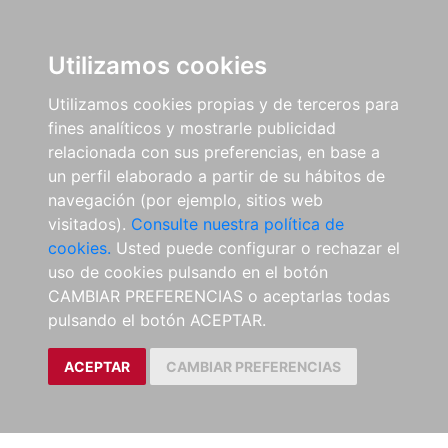
Utilizamos cookies
Utilizamos cookies propias y de terceros para
fines analíticos y mostrarle publicidad
relacionada con sus preferencias, en base a
un perfil elaborado a partir de su hábitos de
navegación (por ejemplo, sitios web
visitados).
Consulte nuestra política de
cookies.
Usted puede configurar o rechazar el
uso de cookies pulsando en el botón
CAMBIAR PREFERENCIAS o aceptarlas todas
pulsando el botón ACEPTAR.
ACEPTAR
CAMBIAR PREFERENCIAS