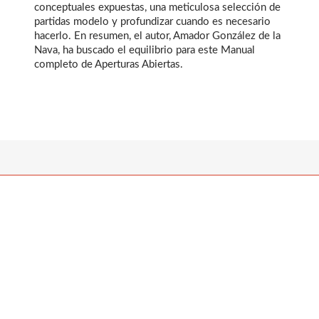
conceptuales expuestas, una meticulosa selección de
partidas modelo y profundizar cuando es necesario
hacerlo. En resumen, el autor, Amador González de la
Nava, ha buscado el equilibrio para este Manual
completo de Aperturas Abiertas.