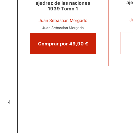
aj
ajedrez de las naciones
1939 Tomo 1
J
Juan Sebastián Morgado
Juan Sebastián Morgado
Comprar por 49,90 €
4