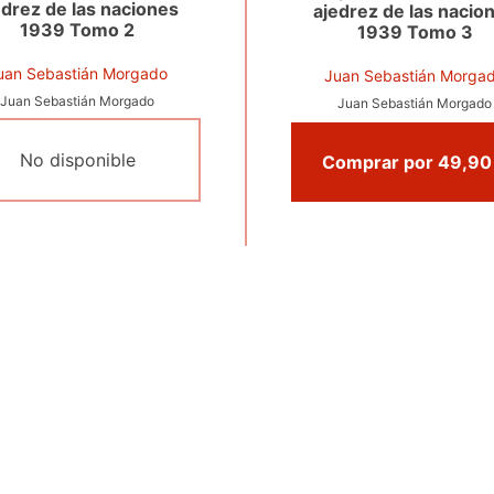
edrez de las naciones
ajedrez de las nacio
1939 Tomo 2
1939 Tomo 3
uan Sebastián Morgado
Juan Sebastián Morga
Juan Sebastián Morgado
Juan Sebastián Morgado
No disponible