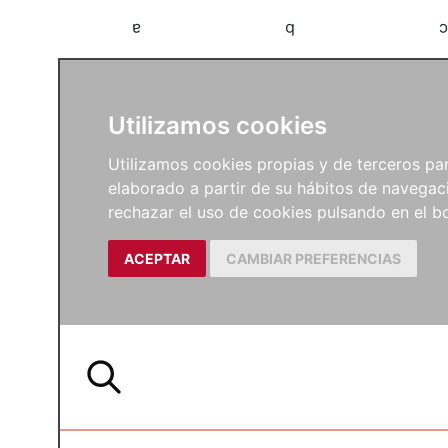
a
b
c
Utilizamos cookies
Utilizamos cookies propias y de terceros para
elaborado a partir de su hábitos de navegaci
rechazar el uso de cookies pulsando en el
ACEPTAR
CAMBIAR PREFERENCIAS