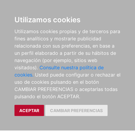
Utilizamos cookies
Utilizamos cookies propias y de terceros para
fines analíticos y mostrarle publicidad
relacionada con sus preferencias, en base a
un perfil elaborado a partir de su hábitos de
navegación (por ejemplo, sitios web
visitados).
Consulte nuestra política de
cookies.
Usted puede configurar o rechazar el
uso de cookies pulsando en el botón
CAMBIAR PREFERENCIAS o aceptarlas todas
pulsando el botón ACEPTAR.
ACEPTAR
CAMBIAR PREFERENCIAS