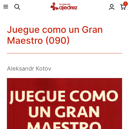
0
Juegue como un Gran
Maestro (090)
Aleksandr Kotov