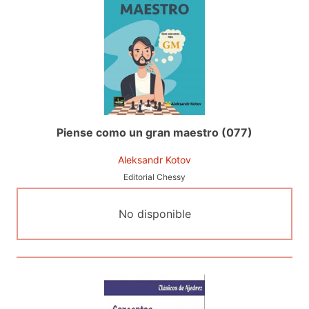
Piense como un gran maestro (077)
Aleksandr Kotov
Editorial Chessy
No disponible