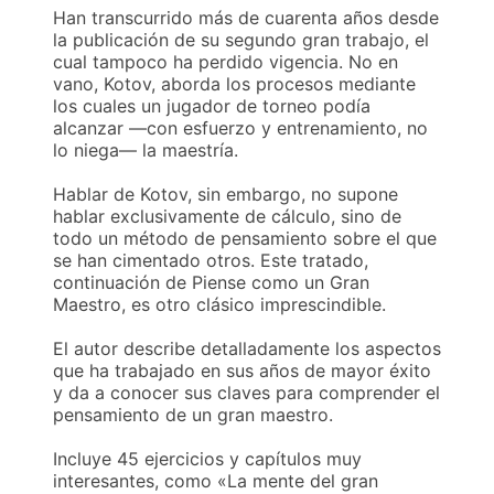
Han transcurrido más de cuarenta años desde
la publicación de su segundo gran trabajo, el
cual tampoco ha perdido vigencia. No en
vano, Kotov, aborda los procesos mediante
los cuales un jugador de torneo podía
alcanzar —con esfuerzo y entrenamiento, no
lo niega— la maestría.
Hablar de Kotov, sin embargo, no supone
hablar exclusivamente de cálculo, sino de
todo un método de pensamiento sobre el que
se han cimentado otros. Este tratado,
continuación de Piense como un Gran
Maestro, es otro clásico imprescindible.
El autor describe detalladamente los aspectos
que ha trabajado en sus años de mayor éxito
y da a conocer sus claves para comprender el
pensamiento de un gran maestro.
Incluye 45 ejercicios y capítulos muy
interesantes, como «La mente del gran