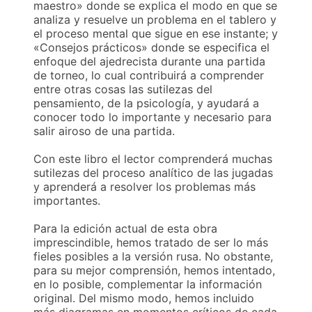
maestro» donde se explica el modo en que se
analiza y resuelve un problema en el tablero y
el proceso mental que sigue en ese instante; y
«Consejos prácticos» donde se especifica el
enfoque del ajedrecista durante una partida
de torneo, lo cual contribuirá a comprender
entre otras cosas las sutilezas del
pensamiento, de la psicología, y ayudará a
conocer todo lo importante y necesario para
salir airoso de una partida.
Con este libro el lector comprenderá muchas
sutilezas del proceso analítico de las jugadas
y aprenderá a resolver los problemas más
importantes.
Para la edición actual de esta obra
imprescindible, hemos tratado de ser lo más
fieles posibles a la versión rusa. No obstante,
para su mejor comprensión, hemos intentado,
en lo posible, complementar la información
original. Del mismo modo, hemos incluido