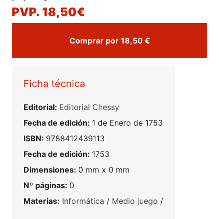
PVP. 18,50€
Comprar por 18,50 €
Ficha técnica
Editorial:
Editorial Chessy
Fecha de edición:
1 de Enero de 1753
ISBN:
9788412439113
Fecha de edición:
1753
Dimensiones:
0 mm x 0 mm
Nº páginas:
0
Materias:
Informática
/
Medio juego
/