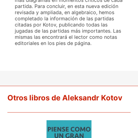
más diagramas en momentos críticos de cada
partida. Para concluir, en esta nueva edición
revisada y ampliada, en algebraico, hemos
completado la información de las partidas
citadas por Kotov, publicando todas las
jugadas de las partidas más importantes. Las
mismas las encontrará el lector como notas
editoriales en los pies de página.
Otros libros de Aleksandr Kotov