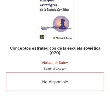
Conceptos estratégicos de la escuela soviética
(070)
Aleksandr Kotov
Editorial Chessy
No disponible