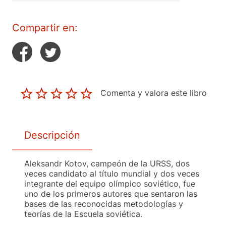
Compartir en:
Comenta y valora este libro
Descripción
Aleksandr Kotov, campeón de la URSS, dos
veces candidato al título mundial y dos veces
integrante del equipo olímpico soviético, fue
uno de los primeros autores que sentaron las
bases de las reconocidas metodologías y
teorías de la Escuela soviética.