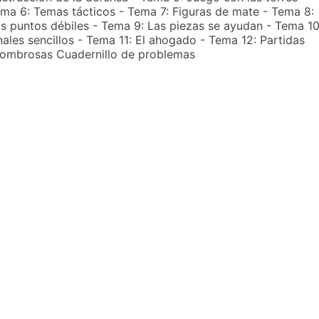
ma 6: Temas tácticos - Tema 7: Figuras de mate - Tema 8:
s puntos débiles - Tema 9: Las piezas se ayudan - Tema 10
nales sencillos - Tema 11: El ahogado - Tema 12: Partidas
ombrosas Cuadernillo de problemas