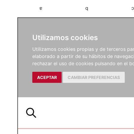
a
b
c
Utilizamos cookies
Utilizamos cookies propias y de terceros para
elaborado a partir de su hábitos de navegaci
rechazar el uso de cookies pulsando en el
ACEPTAR
CAMBIAR PREFERENCIAS