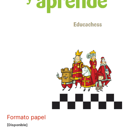
Formato papel
[Disponible]