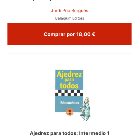
Jordi Prió Burgués
Balagium Editors
Comprar por 18,00 €
Ajedrez para todos: Intermedio 1