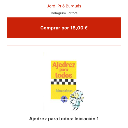
Jordi Prió Burgués
Balagium Editors
Comprar por 18,00 €
Ajedrez para todos: Iniciación 1