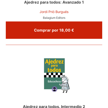
Ajedrez para todos: Avanzado 1
Jordi Prió Burgués
Balagium Editors
Comprar por 18,00 €
Ajedrez para todos. Intermedio 2