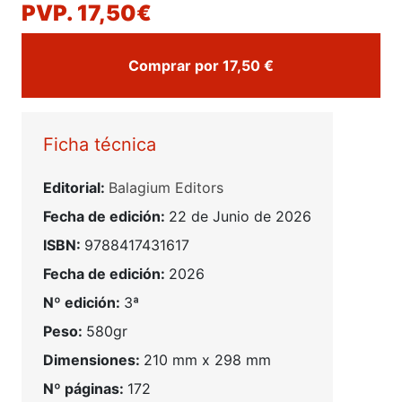
PVP. 17,50€
Comprar por 17,50 €
Ficha técnica
Editorial:
Balagium Editors
Fecha de edición:
22 de Junio de 2026
ISBN:
9788417431617
Fecha de edición:
2026
Nº edición:
3ª
Peso:
580gr
Dimensiones:
210 mm x 298 mm
Nº páginas:
172