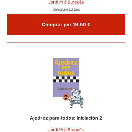
Jordi Prió Burgués
Balagium Editors
Comprar por 19,50 €
Ajedrez para todos: Iniciación 2
Jordi Prió Burgués