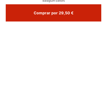
Balagium Editors
Comprar por 29,50 €