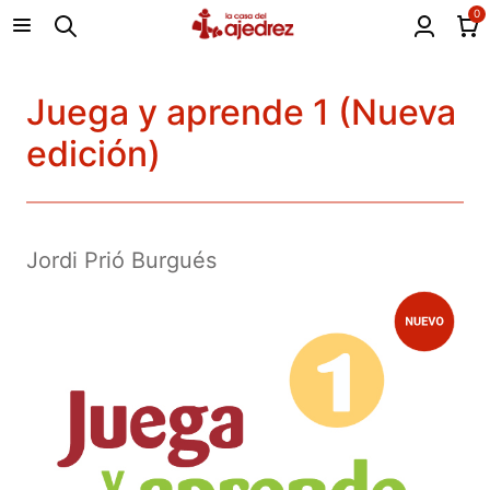
0
Juega y aprende 1 (Nueva
edición)
Jordi Prió Burgués