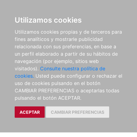
Utilizamos cookies
Utilizamos cookies propias y de terceros para
fines analíticos y mostrarle publicidad
relacionada con sus preferencias, en base a
un perfil elaborado a partir de su hábitos de
navegación (por ejemplo, sitios web
visitados).
Consulte nuestra política de
cookies.
Usted puede configurar o rechazar el
uso de cookies pulsando en el botón
CAMBIAR PREFERENCIAS o aceptarlas todas
pulsando el botón ACEPTAR.
ACEPTAR
CAMBIAR PREFERENCIAS