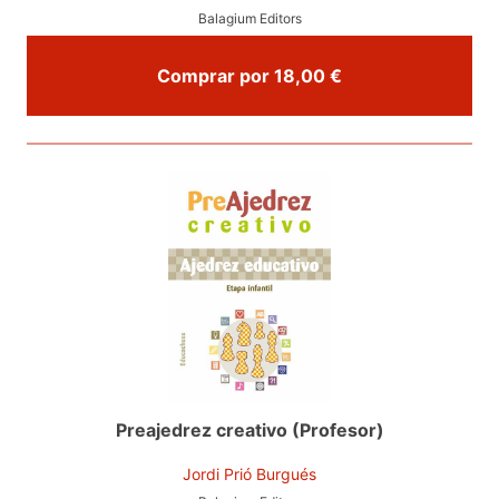
Balagium Editors
Comprar por 18,00 €
Preajedrez creativo (Profesor)
Jordi Prió Burgués