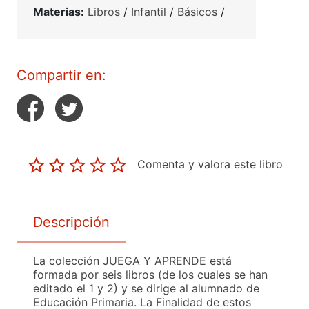
Materias:
Libros
/
Infantil
/
Básicos
/
Compartir en:
Comenta y valora este libro
Descripción
La colección JUEGA Y APRENDE está
formada por seis libros (de los cuales se han
editado el 1 y 2) y se dirige al alumnado de
Educación Primaria. La Finalidad de estos