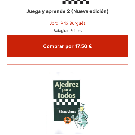
Juega y aprende 2 (Nueva edición)
Jordi Prió Burgués
Balagium Editors
Comprar por 17,50 €