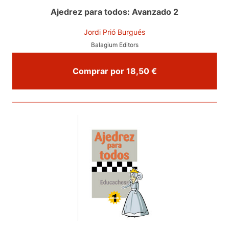
Ajedrez para todos: Avanzado 2
Jordi Prió Burgués
Balagium Editors
Comprar por 18,50 €