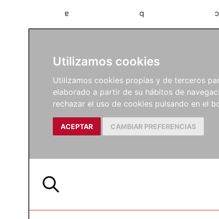
a
b
c
Utilizamos cookies
Utilizamos cookies propias y de terceros para
elaborado a partir de su hábitos de navegaci
rechazar el uso de cookies pulsando en el
ACEPTAR
CAMBIAR PREFERENCIAS