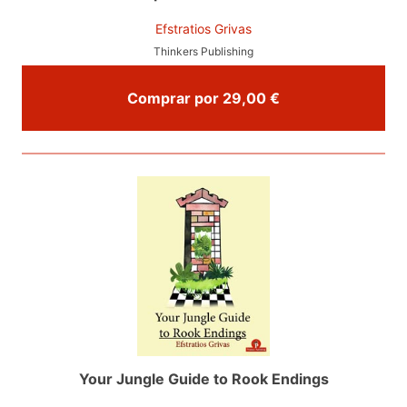
Efstratios Grivas
Thinkers Publishing
Comprar por 29,00 €
Your Jungle Guide to Rook Endings