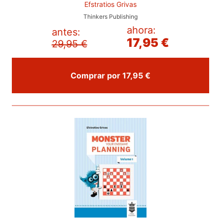
Efstratios Grivas
Thinkers Publishing
ahora:
antes:
17,95 €
29,95 €
Comprar por 17,95 €