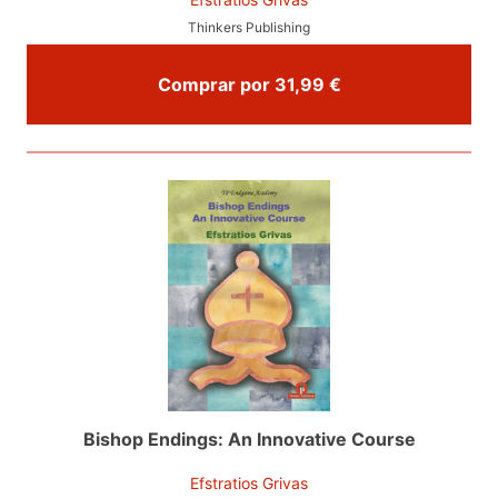
Thinkers Publishing
Comprar por 31,99 €
Bishop Endings: An Innovative Course
Efstratios Grivas