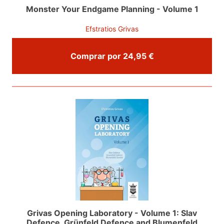
Monster Your Endgame Planning - Volume 1
Efstratios Grivas
Comprar por 24,95 €
Grivas Opening Laboratory - Volume 1: Slav
Defence, Grünfeld Defence and Blumenfeld