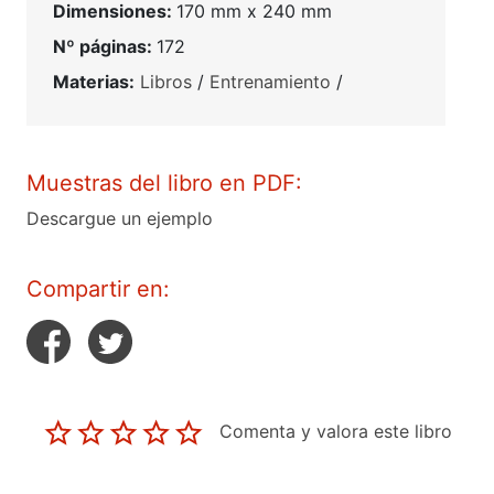
Dimensiones:
170 mm x 240 mm
Nº páginas:
172
Materias:
Libros
/
Entrenamiento
/
Muestras del libro en PDF:
Descargue un ejemplo
Compartir en:
Comenta y valora este libro