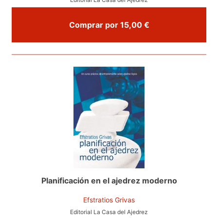
Comprar por 15,00 €
Planificación en el ajedrez moderno
Efstratios Grivas
Editorial La Casa del Ajedrez