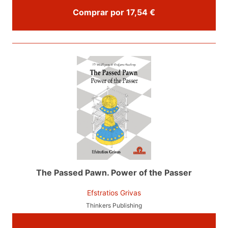
Comprar por 17,54 €
The Passed Pawn. Power of the Passer
Efstratios Grivas
Thinkers Publishing