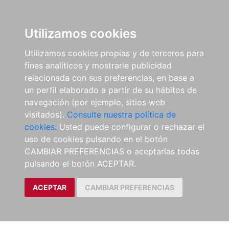
Utilizamos cookies
Utilizamos cookies propias y de terceros para
fines analíticos y mostrarle publicidad
relacionada con sus preferencias, en base a
un perfil elaborado a partir de su hábitos de
navegación (por ejemplo, sitios web
visitados).
Consulte nuestra política de
cookies.
Usted puede configurar o rechazar el
uso de cookies pulsando en el botón
CAMBIAR PREFERENCIAS o aceptarlas todas
pulsando el botón ACEPTAR.
ACEPTAR
CAMBIAR PREFERENCIAS