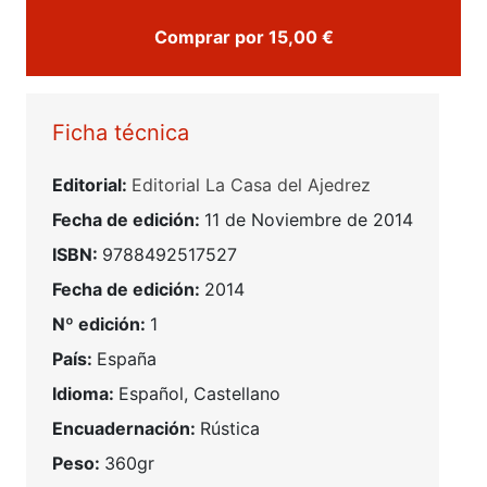
Comprar por 15,00 €
Ficha técnica
Editorial:
Editorial La Casa del Ajedrez
Fecha de edición:
11 de Noviembre de 2014
ISBN:
9788492517527
Fecha de edición:
2014
Nº edición:
1
País:
España
Idioma:
Español, Castellano
Encuadernación:
Rústica
Peso:
360gr