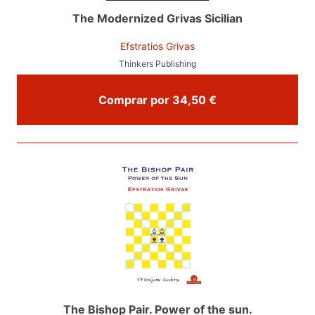
The Modernized Grivas Sicilian
Efstratios Grivas
Thinkers Publishing
Comprar por 34,50 €
The Bishop Pair. Power of the sun.