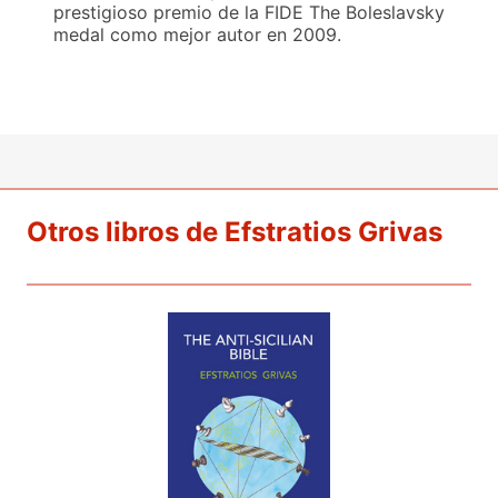
prestigioso premio de la FIDE The Boleslavsky
medal como mejor autor en 2009.
Otros libros de Efstratios Grivas