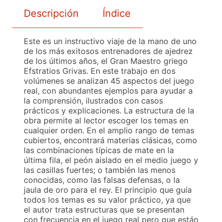
Descripción
Índice
Este es un instructivo viaje de la mano de uno
de los más exitosos entrenadores de ajedrez
de los últimos años, el Gran Maestro griego
Efstratios Grivas. En este trabajo en dos
volúmenes se analizan 45 aspectos del juego
real, con abundantes ejemplos para ayudar a
la comprensión, ilustrados con casos
prácticos y explicaciones. La estructura de la
obra permite al lector escoger los temas en
cualquier orden. En el amplio rango de temas
cubiertos, encontrará materias clásicas, como
las combinaciones típicas de mate en la
última fila, el peón aislado en el medio juego y
las casillas fuertes; o también las menos
conocidas, como las falsas defensas, o la
jaula de oro para el rey. El principio que guía
todos los temas es su valor práctico, ya que
el autor trata estructuras que se presentan
con frecuencia en el juego real pero que están