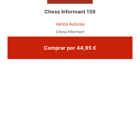
Chess Informant 159
Varios Autores
Chess Informant
Comprar por 44,95 €