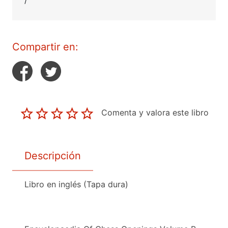
/
Compartir en:
Comenta y valora este libro
Descripción
Libro en inglés (Tapa dura)