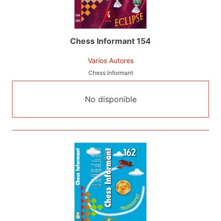
Chess Informant 154
Varios Autores
Chess Informant
No disponible