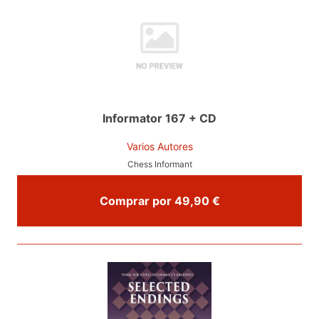
Informator 167 + CD
Varios Autores
Chess Informant
Comprar por 49,90 €