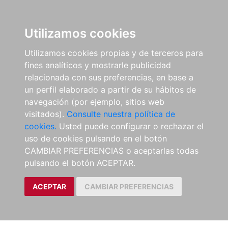
Utilizamos cookies
Utilizamos cookies propias y de terceros para
fines analíticos y mostrarle publicidad
relacionada con sus preferencias, en base a
un perfil elaborado a partir de su hábitos de
navegación (por ejemplo, sitios web
visitados).
Consulte nuestra política de
cookies.
Usted puede configurar o rechazar el
uso de cookies pulsando en el botón
CAMBIAR PREFERENCIAS o aceptarlas todas
pulsando el botón ACEPTAR.
ACEPTAR
CAMBIAR PREFERENCIAS