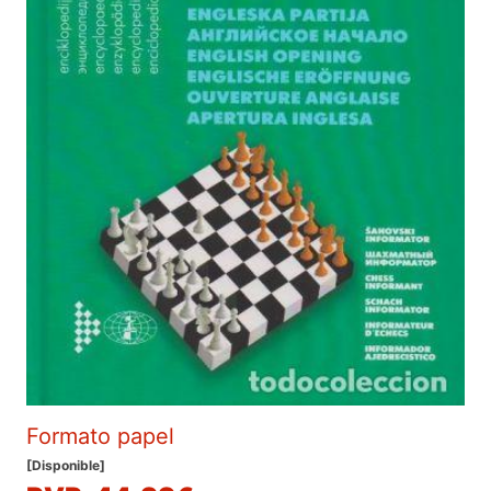
Formato papel
[Disponible]