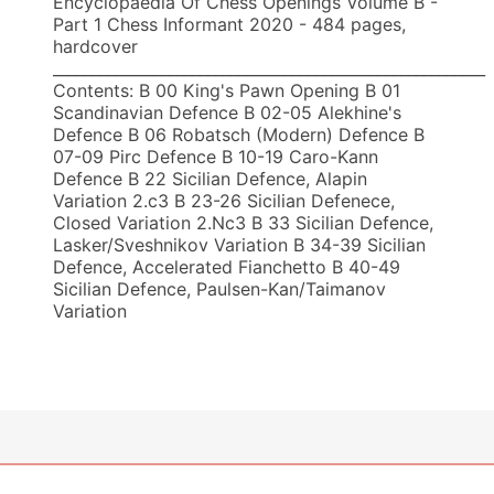
Encyclopaedia Of Chess Openings Volume B -
Part 1 Chess Informant 2020 - 484 pages,
hardcover
________________________________________________________
Contents: B 00 King's Pawn Opening B 01
Scandinavian Defence B 02-05 Alekhine's
Defence B 06 Robatsch (Modern) Defence B
07-09 Pirc Defence B 10-19 Caro-Kann
Defence B 22 Sicilian Defence, Alapin
Variation 2.c3 B 23-26 Sicilian Defenece,
Closed Variation 2.Nc3 B 33 Sicilian Defence,
Lasker/Sveshnikov Variation B 34-39 Sicilian
Defence, Accelerated Fianchetto B 40-49
Sicilian Defence, Paulsen-Kan/Taimanov
Variation