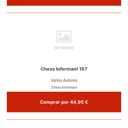
Chess Informant 167
Varios Autores
Chess Informant
Comprar por 44,95 €