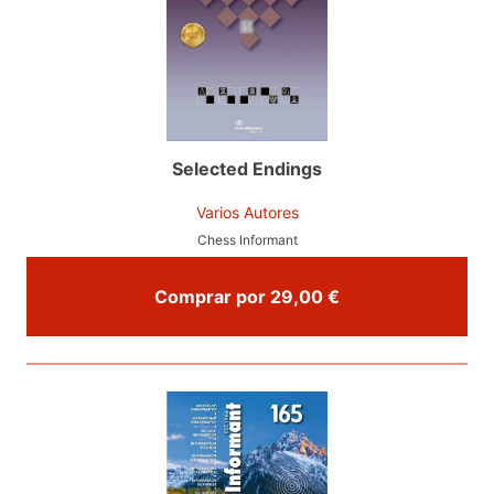
Selected Endings
Varios Autores
Chess Informant
Comprar por 29,00 €