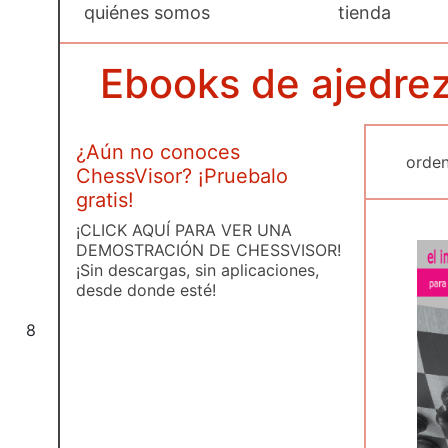
quiénes somos
tienda
Ebooks de ajedrez
¿Aún no conoces
ChessVisor? ¡Pruebalo
gratis!
¡CLICK AQUÍ PARA VER UNA
DEMOSTRACIÓN DE CHESSVISOR!
¡Sin descargas, sin aplicaciones,
desde donde esté!
8