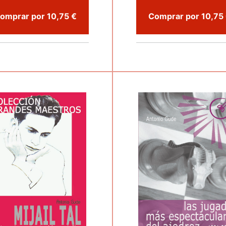
Comprar por 10,75 €
Co