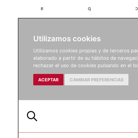
a
b
c
Utilizamos cookies
Utilizamos cookies propias y de terceros para
elaborado a partir de su hábitos de navegaci
rechazar el uso de cookies pulsando en el
ACEPTAR
CAMBIAR PREFERENCIAS