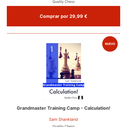
Quality Chess
Comprar por 29,99 €
Grandmaster Training Camp - Calculation!
Sam Shankland
Quality Chess