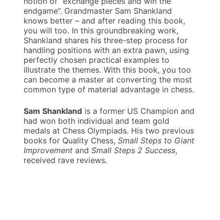
notion of “exchange pieces and win the
endgame”. Grandmaster Sam Shankland
knows better – and after reading this book,
you will too. In this groundbreaking work,
Shankland shares his three-step process for
handling positions with an extra pawn, using
perfectly chosen practical examples to
illustrate the themes. With this book, you too
can become a master at converting the most
common type of material advantage in chess.
Sam Shankland
is a former US Champion and
had won both individual and team gold
medals at Chess Olympiads. His two previous
books for Quality Chess,
Small Steps to Giant
Improvement
and
Small Steps 2 Success
,
received rave reviews.