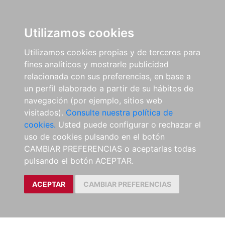
Utilizamos cookies
Utilizamos cookies propias y de terceros para
fines analíticos y mostrarle publicidad
relacionada con sus preferencias, en base a
un perfil elaborado a partir de su hábitos de
navegación (por ejemplo, sitios web
visitados).
Consulte nuestra política de
cookies.
Usted puede configurar o rechazar el
uso de cookies pulsando en el botón
CAMBIAR PREFERENCIAS o aceptarlas todas
pulsando el botón ACEPTAR.
ACEPTAR
CAMBIAR PREFERENCIAS