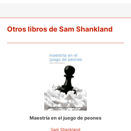
Otros libros de Sam Shankland
Maestría en el juego de peones
Sam Shankland