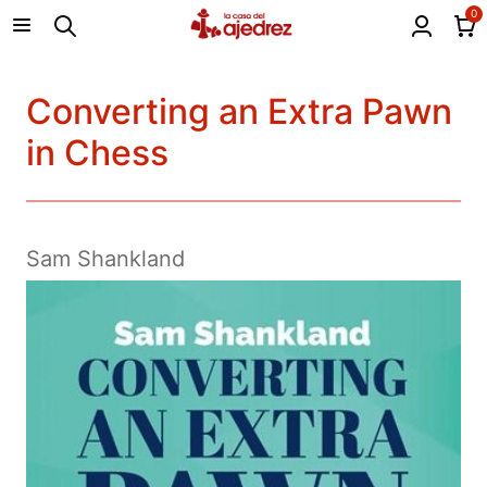
0
Converting an Extra Pawn
in Chess
Sam Shankland