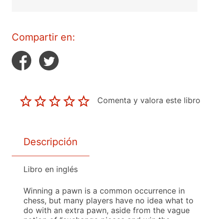
Compartir en:
Comenta y valora este libro
Descripción
Libro en inglés
Winning a pawn is a common occurrence in
chess, but many players have no idea what to
do with an extra pawn, aside from the vague