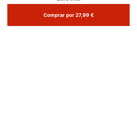
Comprar por 27,99 €