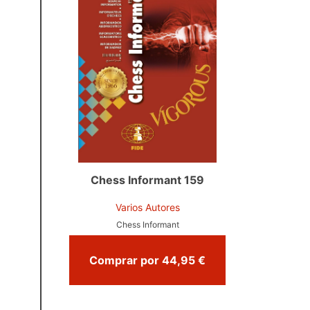
Chess Informant 159
Varios Autores
Chess Informant
Comprar por 44,95 €