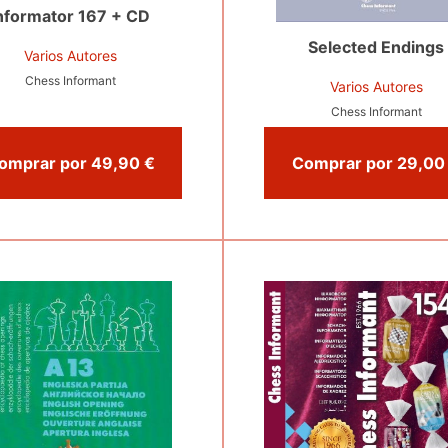
nformator 167 + CD
Selected Endings
Varios Autores
Chess Informant
Varios Autores
Chess Informant
Comprar por 49,90 €