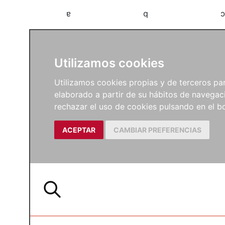
a
b
c
Utilizamos cookies
Utilizamos cookies propias y de terceros para
elaborado a partir de su hábitos de navegaci
rechazar el uso de cookies pulsando en el
ACEPTAR
CAMBIAR PREFERENCIAS