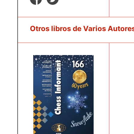
Otros libros de Varios Autore