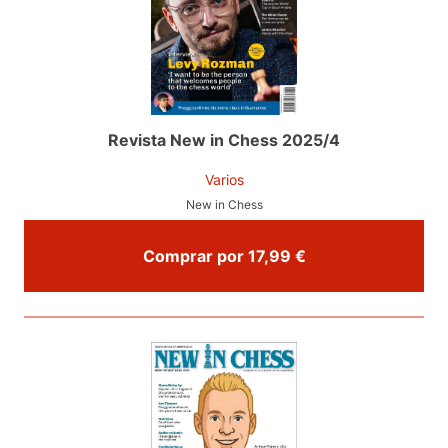
Revista New in Chess 2025/4
Varios
New in Chess
Comprar por 17,99 €