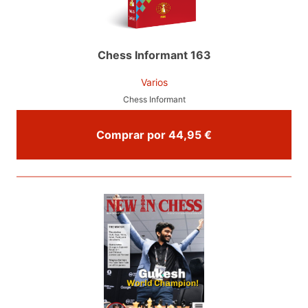
Chess Informant 163
Varios
Chess Informant
Comprar por 44,95 €