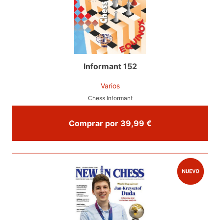
Informant 152
Varios
Chess Informant
Comprar por 39,99 €