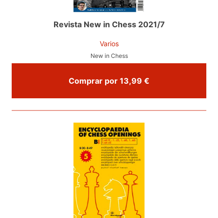
Revista New in Chess 2021/7
Varios
New in Chess
Comprar por 13,99 €