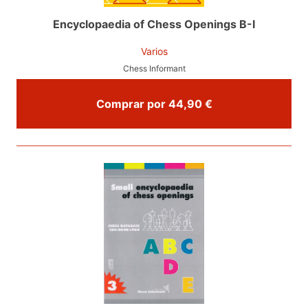
Encyclopaedia of Chess Openings B-I
Varios
Chess Informant
Comprar por 44,90 €