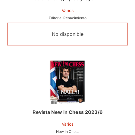
Varios
Editorial Renacimiento
No disponible
Revista New in Chess 2023/6
Varios
New in Chess