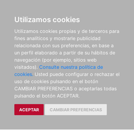
Utilizamos cookies
Utilizamos cookies propias y de terceros para
fines analíticos y mostrarle publicidad
relacionada con sus preferencias, en base a
un perfil elaborado a partir de su hábitos de
navegación (por ejemplo, sitios web
visitados).
Consulte nuestra política de
cookies.
Usted puede configurar o rechazar el
uso de cookies pulsando en el botón
CAMBIAR PREFERENCIAS o aceptarlas todas
pulsando el botón ACEPTAR.
ACEPTAR
CAMBIAR PREFERENCIAS