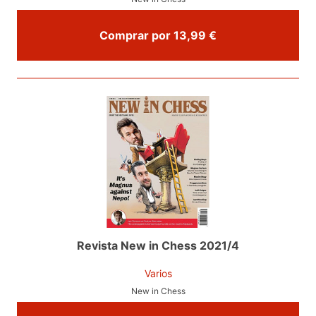
Comprar por 13,99 €
Revista New in Chess 2021/4
Varios
New in Chess