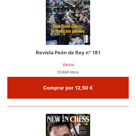
Revista Peón de Rey nº 181
Varios
EDAMI libros
Comprar por 12,50 €