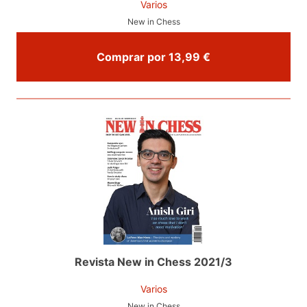
Varios
New in Chess
Comprar por 13,99 €
Revista New in Chess 2021/3
Varios
New in Chess