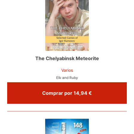
The Chelyabinsk Meteorite
Varios
Elk and Ruby
Comprar por 14,94 €