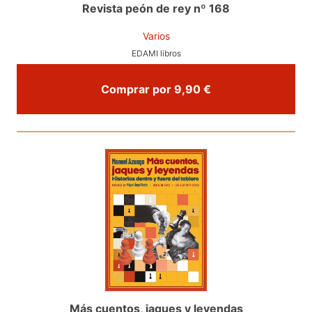
Revista peón de rey nº 168
Varios
EDAMI libros
Comprar por 9,90 €
Más cuentos, jaques y leyendas