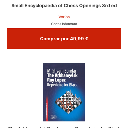
Small Encyclopaedia of Chess Openings 3rd ed
Varios
Chess Informant
Comprar por 49,99 €