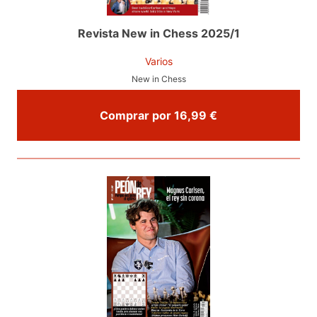
Revista New in Chess 2025/1
Varios
New in Chess
Comprar por 16,99 €