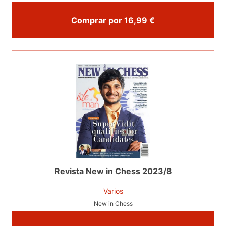
Comprar por 16,99 €
Revista New in Chess 2023/8
Varios
New in Chess