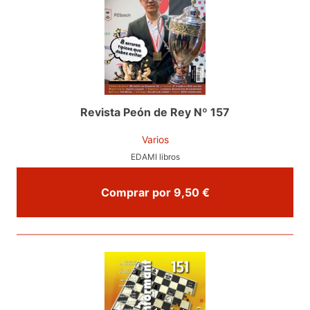
Revista Peón de Rey Nº 157
Varios
EDAMI libros
Comprar por 9,50 €