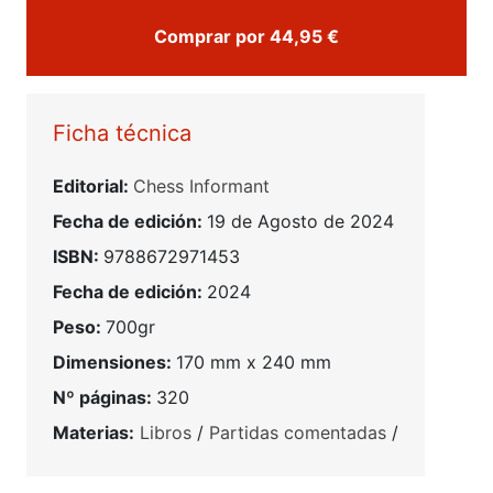
Comprar por 44,95 €
Ficha técnica
Editorial:
Chess Informant
Fecha de edición:
19 de Agosto de 2024
ISBN:
9788672971453
Fecha de edición:
2024
Peso:
700gr
Dimensiones:
170 mm x 240 mm
Nº páginas:
320
Materias:
Libros
/
Partidas comentadas
/