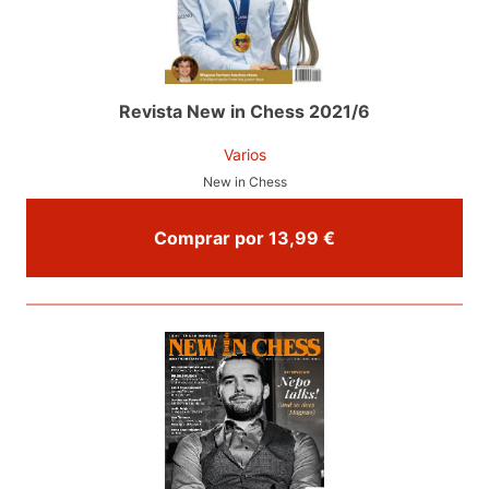
Revista New in Chess 2021/6
Varios
New in Chess
Comprar por 13,99 €