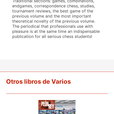
Traditional sections: games, combinations,
endgames, correspondence chess, studies,
tournament reviews, the best game of the
previous volume and the most important
theoretical novelty of the previous volume.
The periodical that professionals use with
pleasure is at the same time an indispensable
publication for all serious chess students!
Otros libros de Varios