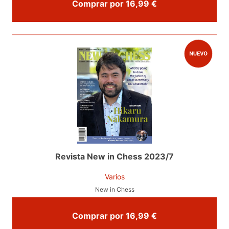
Comprar por 16,99 €
Revista New in Chess 2023/7
Varios
New in Chess
Comprar por 16,99 €