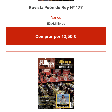
Revista Peón de Rey Nº 177
Varios
EDAMI libros
Comprar por 12,50 €