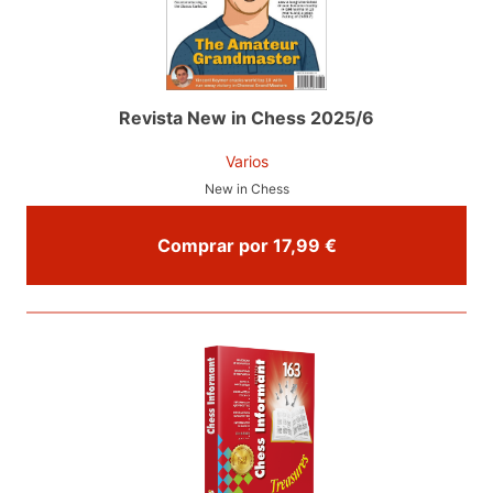
Revista New in Chess 2025/6
Varios
New in Chess
Comprar por 17,99 €