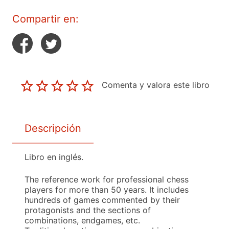
Compartir en:
Comenta y valora este libro
Descripción
Libro en inglés.
The reference work for professional chess
players for more than 50 years. It includes
hundreds of games commented by their
protagonists and the sections of
combinations, endgames, etc.