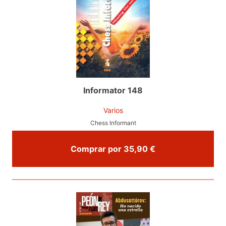
Informator 148
Varios
Chess Informant
Comprar por 35,90 €