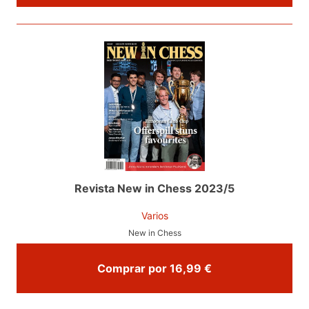
Revista New in Chess 2023/5
Varios
New in Chess
Comprar por 16,99 €