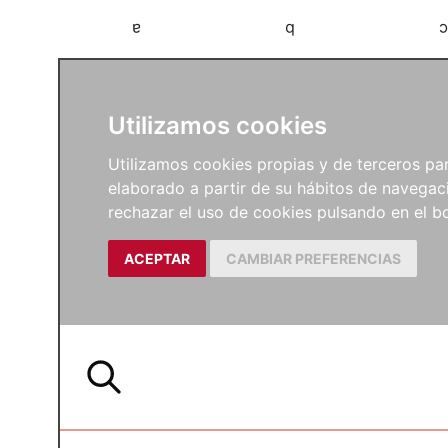
a
b
c
Utilizamos cookies
Utilizamos cookies propias y de terceros para
elaborado a partir de su hábitos de navegaci
rechazar el uso de cookies pulsando en el
ACEPTAR
CAMBIAR PREFERENCIAS