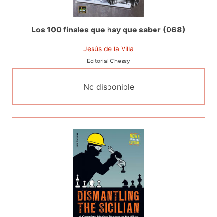
Los 100 finales que hay que saber (068)
Jesús de la Villa
Editorial Chessy
No disponible