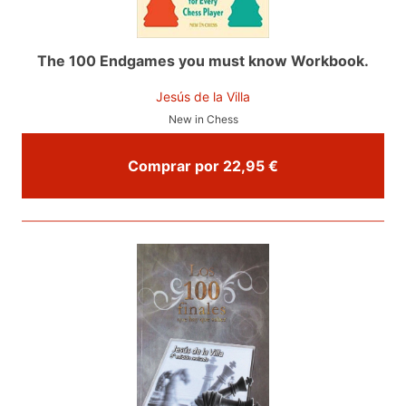
The 100 Endgames you must know Workbook.
Jesús de la Villa
New in Chess
Comprar por 22,95 €