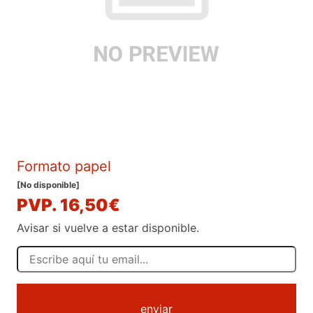
Formato papel
[No disponible]
PVP. 16,50€
Avisar si vuelve a estar disponible.
enviar