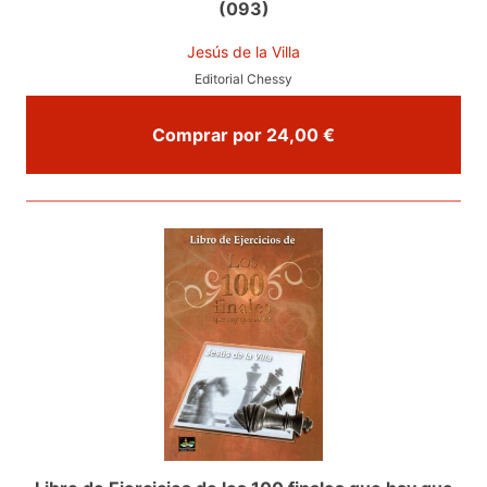
(093)
Jesús de la Villa
Editorial Chessy
Comprar por 24,00 €