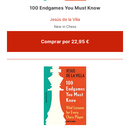
100 Endgames You Must Know
Jesús de la Villa
New in Chess
Comprar por 22,95 €