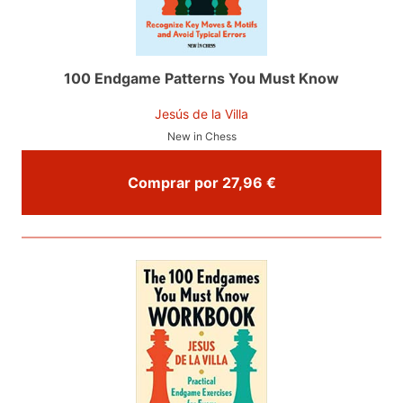
100 Endgame Patterns You Must Know
Jesús de la Villa
New in Chess
Comprar por 27,96 €