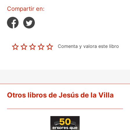
Compartir en:
Comenta y valora este libro
Otros libros de Jesús de la Villa