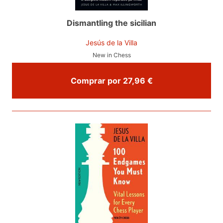
Dismantling the sicilian
Jesús de la Villa
New in Chess
Comprar por 27,96 €