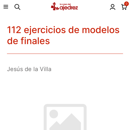
0
112 ejercicios de modelos
de finales
Jesús de la Villa