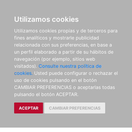
Utilizamos cookies
Utilizamos cookies propias y de terceros para
fines analíticos y mostrarle publicidad
relacionada con sus preferencias, en base a
un perfil elaborado a partir de su hábitos de
navegación (por ejemplo, sitios web
visitados).
Consulte nuestra política de
cookies.
Usted puede configurar o rechazar el
uso de cookies pulsando en el botón
CAMBIAR PREFERENCIAS o aceptarlas todas
pulsando el botón ACEPTAR.
ACEPTAR
CAMBIAR PREFERENCIAS