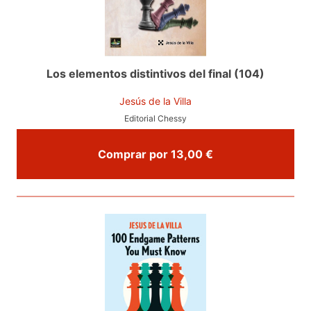
Los elementos distintivos del final (104)
Jesús de la Villa
Editorial Chessy
Comprar por 13,00 €