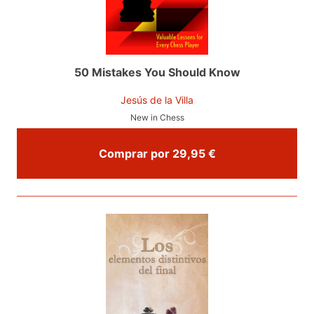
50 Mistakes You Should Know
Jesús de la Villa
New in Chess
Comprar por 29,95 €